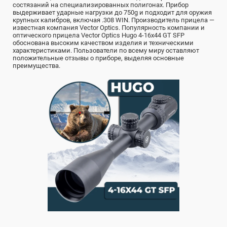
состязаний на специализированных полигонах. Прибор
выдерживает ударные нагрузки до 750g и подходит для оружия
крупных калибров, включая .308 WIN. Производитель прицела —
известная компания Vector Optics. Популярность компании и
оптического прицела Vector Optics Hugo 4-16x44 GT SFP
обоснована высоким качеством изделия и техническими
характеристиками. Пользователи по всему миру оставляют
положительные отзывы о приборе, выделяя основные
преимущества.