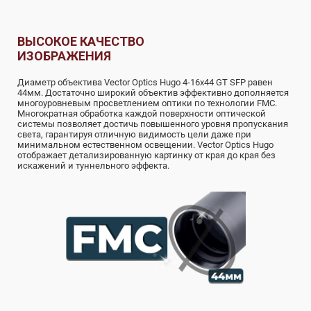
ВЫСОКОЕ КАЧЕСТВО
ИЗОБРАЖЕНИЯ
Диаметр объектива Vector Optics Hugo 4-16x44 GT SFP равен
44мм. Достаточно широкий объектив эффективно дополняется
многоуровневым просветлением оптики по технологии FMC.
Многократная обработка каждой поверхности оптической
системы позволяет достичь повышенного уровня пропускания
света, гарантируя отличную видимость цели даже при
минимальном естественном освещении. Vector Optics Hugo
отображает детализированную картинку от края до края без
искажений и туннельного эффекта.