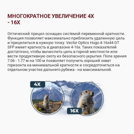
МНОГОКРАТНОЕ УВЕЛИЧЕНИЕ 4X
- 16X
Оптический прицел оснащен системой переменной кратности.
Функция позволяет максимально приблизить удаленную цель
и прицелиться в нужную точку. Vector Optics Hugo 4-16x44 GT
SFP имеет кратность в диапазоне 4-16х. Таких показателей
достаточно, чтобы вычислить цель в горной местности или
вести продуктивную охоту из безопасного укрытия. Поле зрения
7.06 - 1.77 м на 100 м позволяет получить хороший охват
горизонта на минимальной кратности и сосредоточиться на
отдельном участке дальнего рубежа - на максимальной.