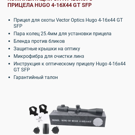
ПРИЦЕЛА HUGO 4-16X44 GT SFP
Прицел для охоты Vector Optics Hugo 4-16x44 GT
SFP
Пара колец 25.4мм для установки прицела
Бленда против бликов
Защитные крышки на оптику
Микрофибра для очистки линз
Инструкция к оптическому прицелу Hugo 4-16x44
GT SFP
Гарантийный талон