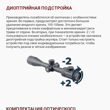
ДИОПТРИЙНАЯ ПОДСТРОЙКА
Производитель позаботился об охотниках с особенностями
зрения. Во-первых, предусмотрел достаточно большое
удаление входного зрачка, 105-100мм. Это делает
прицеливание в очках комфортным и минимизирует риск
травм от отдачи. Во-вторых, при показателях зрения -2 / +2
пользоваться очками необязательно — в устройстве заложена
диоптрийная подстройка окуляра. Стоит только настроить
устройство под свои индивидуальные потребности, чтобы
получить резкое и чёткое изображение.
КОМПЛЕКТАЦИЯ ОПТИЧЕСКОГО