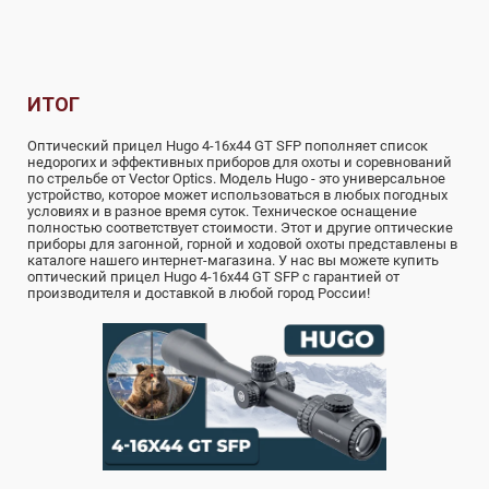
ИТОГ
Оптический прицел Hugo 4-16x44 GT SFP пополняет список
недорогих и эффективных приборов для охоты и соревнований
по стрельбе от Vector Optics. Модель Hugo - это универсальное
устройство, которое может использоваться в любых погодных
условиях и в разное время суток. Техническое оснащение
полностью соответствует стоимости. Этот и другие оптические
приборы для загонной, горной и ходовой охоты представлены в
каталоге нашего интернет-магазина. У нас вы можете купить
оптический прицел Hugo 4-16x44 GT SFP с гарантией от
производителя и доставкой в любой город России!