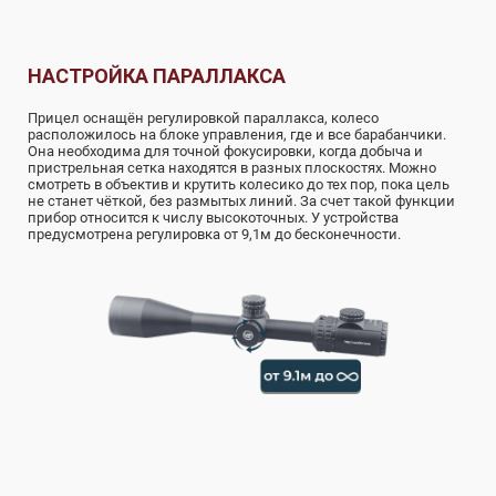
НАСТРОЙКА ПАРАЛЛАКСА
Прицел оснащён регулировкой параллакса, колесо
расположилось на блоке управления, где и все барабанчики.
Она необходима для точной фокусировки, когда добыча и
пристрельная сетка находятся в разных плоскостях. Можно
смотреть в объектив и крутить колесико до тех пор, пока цель
не станет чёткой, без размытых линий. За счет такой функции
прибор относится к числу высокоточных. У устройства
предусмотрена регулировка от 9,1м до бесконечности.