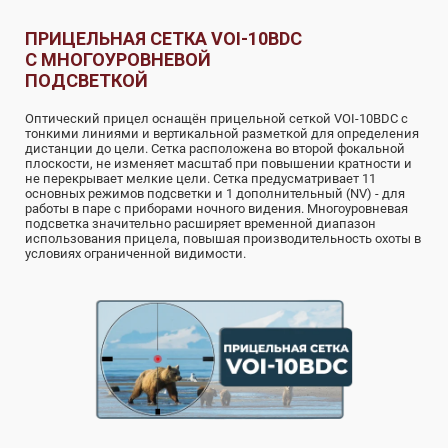
ПРИЦЕЛЬНАЯ СЕТКА VOI-10BDC
С МНОГОУРОВНЕВОЙ
ПОДСВЕТКОЙ
Оптический прицел оснащён прицельной сеткой VOI-10BDC с
тонкими линиями и вертикальной разметкой для определения
дистанции до цели. Сетка расположена во второй фокальной
плоскости, не изменяет масштаб при повышении кратности и
не перекрывает мелкие цели. Сетка предусматривает 11
основных режимов подсветки и 1 дополнительный (NV) - для
работы в паре с приборами ночного видения. Многоуровневая
подсветка значительно расширяет временной диапазон
использования прицела, повышая производительность охоты в
условиях ограниченной видимости.