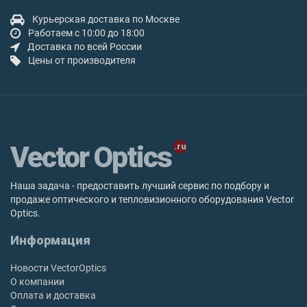
Курьерская доставка по Москве
Работаем с 10:00 до 18:00
Доставка по всей России
Цены от производителя
Vector Optics
Наша задача - предоставить лучший сервис по подбору и
продаже оптического и тепловизионного оборудования Vector
Optics.
Информация
Новости VectorOptics
О компании
Оплата и доставка