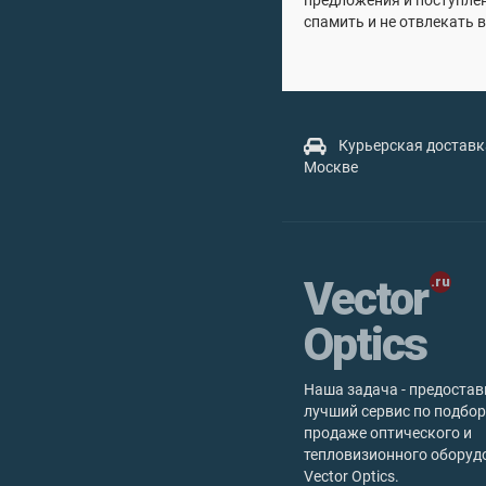
предложения и поступле
спамить и не отвлекать в
Курьерская доставк
Москве
Vector
Optics
Наша задача - предостав
лучший сервис по подбор
продаже оптического и
тепловизионного оборуд
Vector Optics.