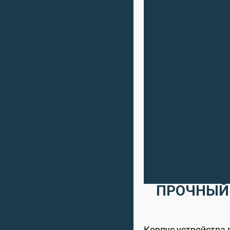
ПРОЧНЫЙ
Корпус устройства 