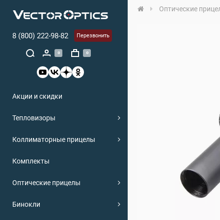
Оптические прице
8 (800) 222-98-82
Перезвонить
0
0
Акции и скидки
Тепловизоры
Коллиматорные прицелы
Комплекты
Оптические прицелы
Бинокли