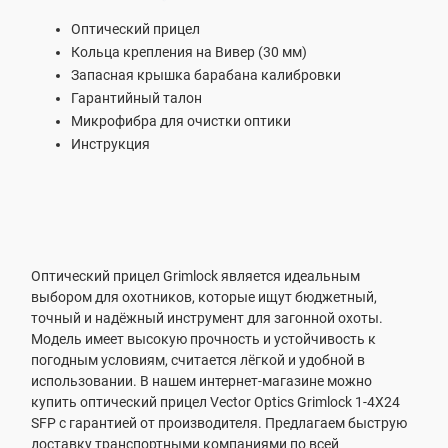
Оптический прицел
Кольца крепления на Вивер (30 мм)
Запасная крышка барабана калибровки
Гарантийный талон
Микрофибра для очистки оптики
Инструкция
Оптический прицел Grimlock является идеальным
выбором для охотников, которые ищут бюджетный,
точный и надёжный инструмент для загонной охоты.
Модель имеет высокую прочность и устойчивость к
погодным условиям, считается лёгкой и удобной в
использовании. В нашем интернет-магазине можно
купить оптический прицел Vector Optics Grimlock 1-4X24
SFP с гарантией от производителя. Предлагаем быструю
доставку транспортными компаниями по всей