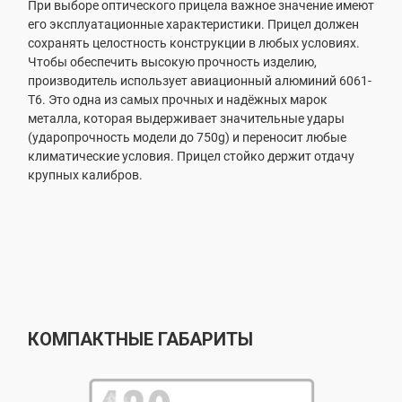
При выборе оптического прицела важное значение имеют
его эксплуатационные характеристики. Прицел должен
сохранять целостность конструкции в любых условиях.
Чтобы обеспечить высокую прочность изделию,
производитель использует авиационный алюминий 6061-
T6. Это одна из самых прочных и надёжных марок
металла, которая выдерживает значительные удары
(ударопрочность модели до 750g) и переносит любые
климатические условия. Прицел стойко держит отдачу
крупных калибров.
КОМПАКТНЫЕ ГАБАРИТЫ