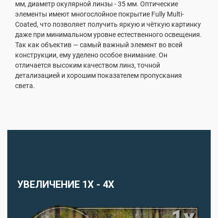
мм, диаметр окулярной линзы - 35 мм. Оптические
элементы имеют многослойное покрытие Fully Multi-
Coated, что позволяет получить яркую и чёткую картинку
даже при минимальном уровне естественного освещения.
Так как объектив — самый важный элемент во всей
конструкции, ему уделено особое внимание. Он
отличается высоким качеством линз, точной
детализацией и хорошим показателем пропускания
света.
УВЕЛИЧЕНИЕ 1X - 4X