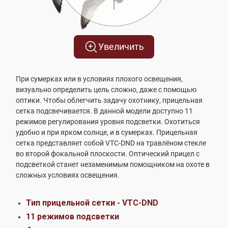
Увеличить
При сумерках или в условиях плохого освещения,
визуально определить цель сложно, даже с помощью
оптики. Чтобы облегчить задачу охотнику, прицельная
сетка подсвечивается. В данной модели доступно 11
режимов регулирования уровня подсветки. Охотиться
удобно и при ярком солнце, и в сумерках. Прицельная
сетка представляет собой VTC-DND на травлёном стекле
во второй фокальной плоскости. Оптический прицел с
подсветкой станет незаменимым помощником на охоте в
сложных условиях освещения.
Тип прицельной сетки - VTC-DND
11 режимов подсветки