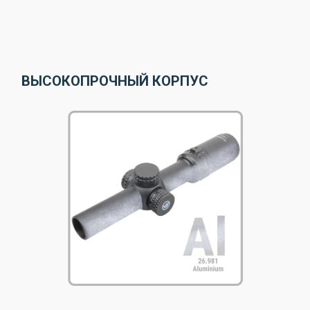
ВЫСОКОПРОЧНЫЙ КОРПУС