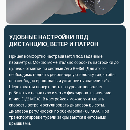
УДОБНЫЕ НАСТРОЙКИ ПОД
ДИСТАНЦИЮ, ВЕТЕР И ПАТРОН
Прицел комфортно настраивается под заданные
параметры. Можно моментально сбросить настройки до
нулевой отметки по системе Zero Re-Set. Для этого
необходимо поднять револьверную головку так, чтобы
она свободно вращалась и установить значение «0».
Шероховатая поверхность на турелях позволяет
работать в перчатках и чётко фиксировать значение
клика (1/2 MOA). В настройках можно учитывать
скорость ветра и регулировать диапазон высоты.
Диапазон регулировки по обеим осям - 60 MOA. При
транспортировке турели закрываются винтовыми
крышками.