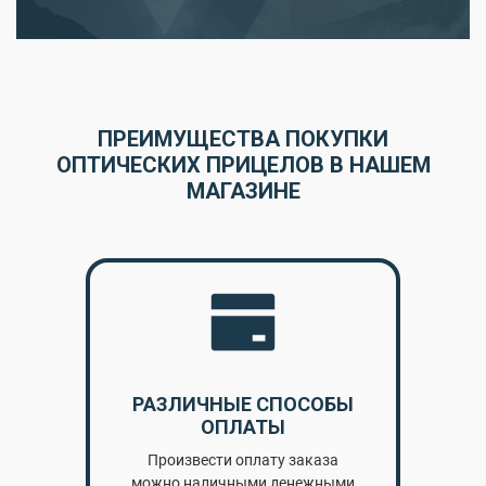
ПРЕИМУЩЕСТВА ПОКУПКИ
ОПТИЧЕСКИХ ПРИЦЕЛОВ В НАШЕМ
МАГАЗИНЕ
РАЗЛИЧНЫЕ СПОСОБЫ
ОПЛАТЫ
Произвести оплату заказа
можно наличными денежными