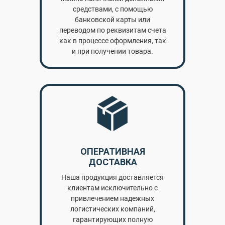
средствами, с помощью
банковской карты или
переводом по реквизитам счета
как в процессе оформления, так
и при получении товара.
ОПЕРАТИВНАЯ
ДОСТАВКА
Наша продукция доставляется
клиентам исключительно с
привлечением надежных
логистических компаний,
гарантирующих полную