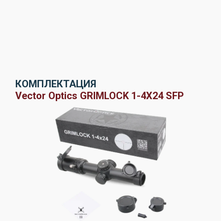
КОМПЛЕКТАЦИЯ
Vector Optics GRIMLOCK 1-4X24 SFP