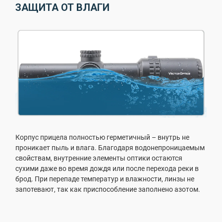
ЗАЩИТА ОТ ВЛАГИ
Корпус прицела полностью герметичный – внутрь не
проникает пыль и влага. Благодаря водонепроницаемым
свойствам, внутренние элементы оптики остаются
сухими даже во время дождя или после перехода реки в
брод. При перепаде температур и влажности, линзы не
запотевают, так как приспособление заполнено азотом.