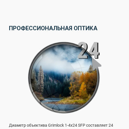
ПРОФЕССИОНАЛЬНАЯ ОПТИКА
Диаметр объектива Grimlock 1-4x24 SFP составляет 24