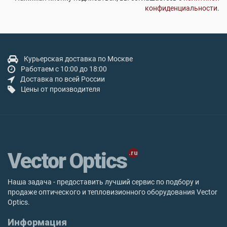
конфиденциальности
.
Курьерская доставка по Москве
Работаем с 10:00 до 18:00
Доставка по всей России
Цены от производителя
Vector Optics
Наша задача - предоставить лучший сервис по подбору и
продаже оптического и тепловизионного оборудования Vector
Optics.
Информация