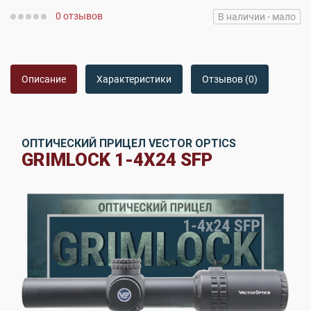
0 отзывов
В наличии - мало
Описание
Характеристики
Отзывов (0)
ОПТИЧЕСКИЙ ПРИЦЕЛ VECTOR OPTICS
GRIMLOCK 1-4X24 SFP