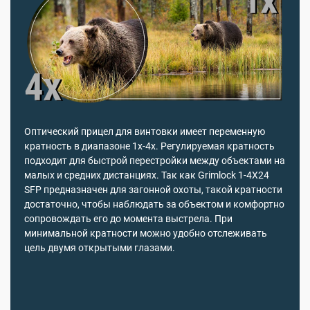
Оптический прицел для винтовки имеет переменную
кратность в диапазоне 1х-4х. Регулируемая кратность
подходит для быстрой перестройки между объектами на
малых и средних дистанциях. Так как Grimlock 1-4X24
SFP предназначен для загонной охоты, такой кратности
достаточно, чтобы наблюдать за объектом и комфортно
сопровождать его до момента выстрела. При
минимальной кратности можно удобно отслеживать
цель двумя открытыми глазами.