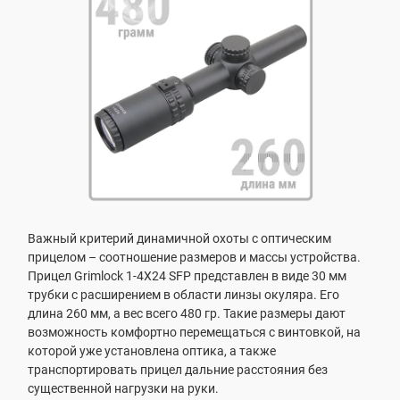
Важный критерий динамичной охоты с оптическим
прицелом – соотношение размеров и массы устройства.
Прицел Grimlock 1-4X24 SFP представлен в виде 30 мм
трубки с расширением в области линзы окуляра. Его
длина 260 мм, а вес всего 480 гр. Такие размеры дают
возможность комфортно перемещаться с винтовкой, на
которой уже установлена оптика, а также
транспортировать прицел дальние расстояния без
существенной нагрузки на руки.