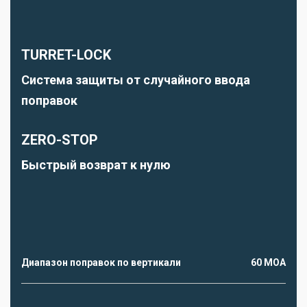
TURRET-LOCK
Система защиты от случайного ввода
поправок
ZERO-STOP
Быстрый возврат к нулю
Диапазон поправок по вертикали
60 МОА