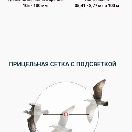
105 - 100 мм
35,41 - 8,77 м на 100 м
ПРИЦЕЛЬНАЯ СЕТКА С ПОДСВЕТКОЙ