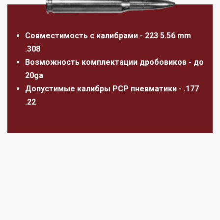
Совместимость с калибрами - 223 5.56 mm
.308
Возможность комплектации дробовиков - до
20ga
Допустимые калибры PCP пневматики - .177
.22