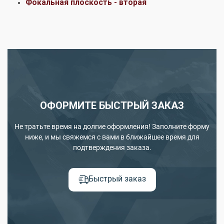
Фокальная плоскость - вторая
ОФОРМИТЕ БЫСТРЫЙ ЗАКАЗ
Не тратьте время на долгие оформления! Заполните форму
ниже, и мы свяжемся с вами в ближайшее время для
подтверждения заказа.
Быстрый заказ