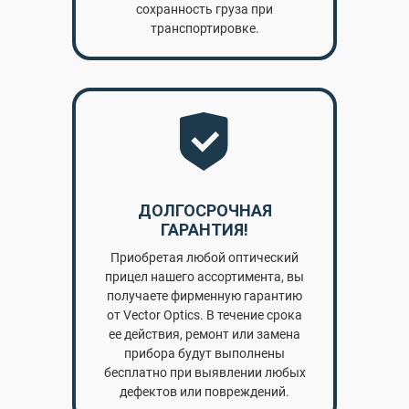
сохранность груза при
транспортировке.
ДОЛГОСРОЧНАЯ
ГАРАНТИЯ!
Приобретая любой оптический
прицел нашего ассортимента, вы
получаете фирменную гарантию
от Vector Optics. В течение срока
ее действия, ремонт или замена
прибора будут выполнены
бесплатно при выявлении любых
дефектов или повреждений.