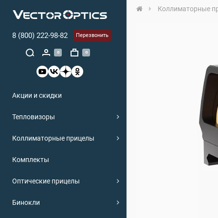
Коллиматорные п
8 (800) 222-98-82
Перезвонить
0
0
Акции и скидки
Тепловизоры
Коллиматорные прицелы
Комплекты
Оптические прицелы
Бинокли