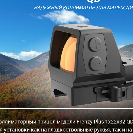
НАДЕЖНЫЙ КОЛЛИМАТОР ДЛЯ МАЛЫХ ДИ
ллиматорный прицел модели Frenzy Plus 1x22x32 QD 
я установки как на гладкоствольные ружья, так и на