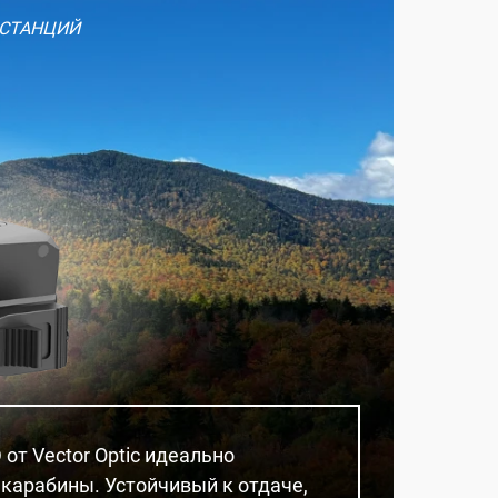
СТАНЦИЙ
от Vector Optic идеально
 карабины. Устойчивый к отдаче,