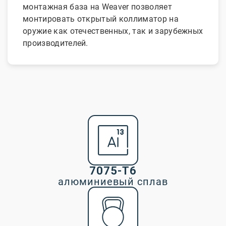
монтажная база на Weaver позволяет
монтировать открытый коллиматор на
оружие как отечественных, так и зарубежных
производителей.
7075-T6
алюминиевый сплав