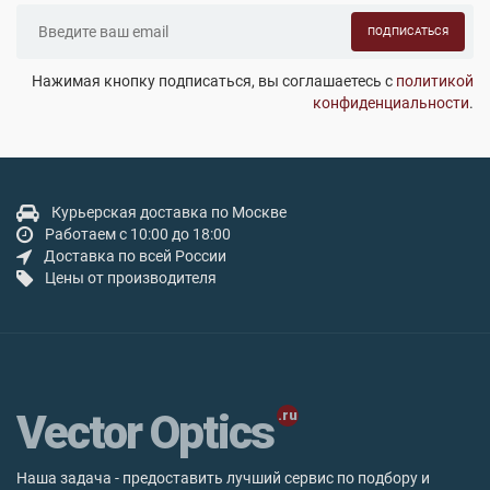
ПОДПИСАТЬСЯ
Нажимая кнопку подписаться, вы соглашаетесь с
политикой
конфиденциальности
.
Курьерская доставка по Москве
Работаем с 10:00 до 18:00
Доставка по всей России
Цены от производителя
Vector Optics
Наша задача - предоставить лучший сервис по подбору и