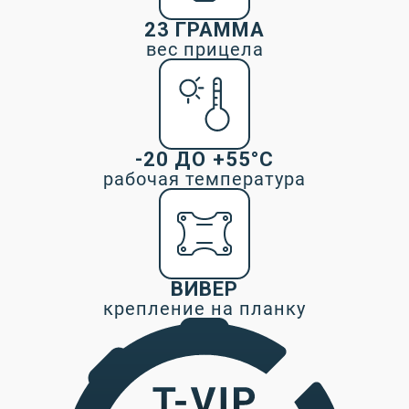
23 ГРАММА
вес прицела
-20 ДО +55°С
рабочая температура
ВИВЕР
крепление на планку