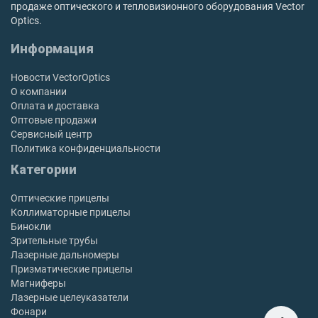
продаже оптического и тепловизионного оборудования Vector
Optics.
Информация
Новости VectorOptics
О компании
Оплата и доставка
Оптовые продажи
Сервисный центр
Политика конфиденциальности
Категории
Оптические прицелы
Коллиматорные прицелы
Бинокли
Зрительные трубы
Лазерные дальномеры
Призматические прицелы
Магниферы
Лазерные целеуказатели
Фонари