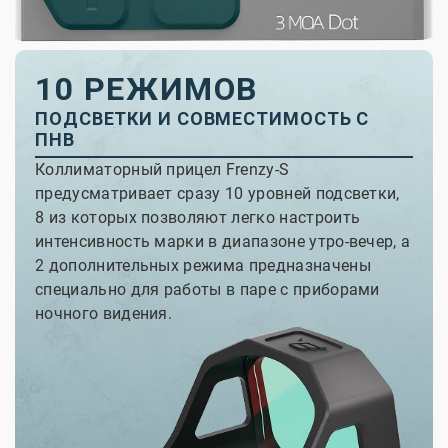
10 РЕЖИМОВ
ПОДСВЕТКИ И СОВМЕСТИМОСТЬ С
ПНВ
Коллиматорный прицел Frenzy-S
предусматривает сразу 10 уровней подсветки,
8 из которых позволяют легко настроить
интенсивность марки в диапазоне утро-вечер, а
2 дополнительных режима предназначены
специально для работы в паре с приборами
ночного видения.