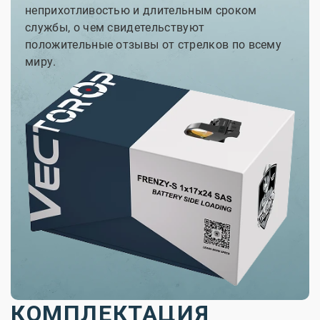
неприхотливостью и длительным сроком
службы, о чем свидетельствуют
положительные отзывы от стрелков по всему
миру.
КОМПЛЕКТАЦИЯ