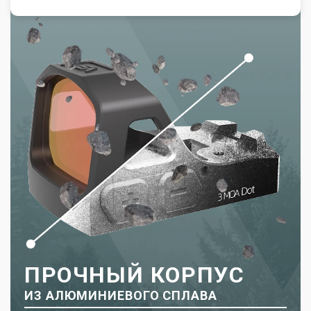
ПРОЧНЫЙ КОРПУС
ИЗ АЛЮМИНИЕВОГО СПЛАВА