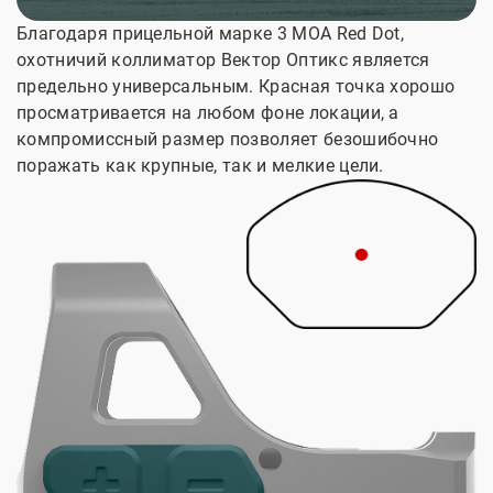
Благодаря прицельной марке 3 MOA Red Dot,
охотничий коллиматор Вектор Оптикс является
предельно универсальным. Красная точка хорошо
просматривается на любом фоне локации, а
компромиссный размер позволяет безошибочно
поражать как крупные, так и мелкие цели.