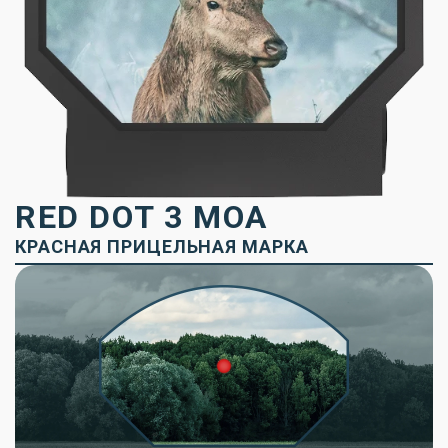
RED DOT 3 MOA
КРАСНАЯ ПРИЦЕЛЬНАЯ МАРКА