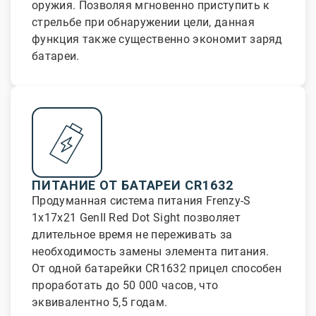
оружия. Позволяя мгновенно приступить к
стрельбе при обнаружении цели, данная
функция также существенно экономит заряд
батареи.
ПИТАНИЕ ОТ БАТАРЕИ CR1632
Продуманная система питания Frenzy-S
1x17x21 GenII Red Dot Sight позволяет
длительное время не переживать за
необходимость замены элемента питания.
От одной батарейки CR1632 прицел способен
проработать до 50 000 часов, что
эквивалентно 5,5 годам.