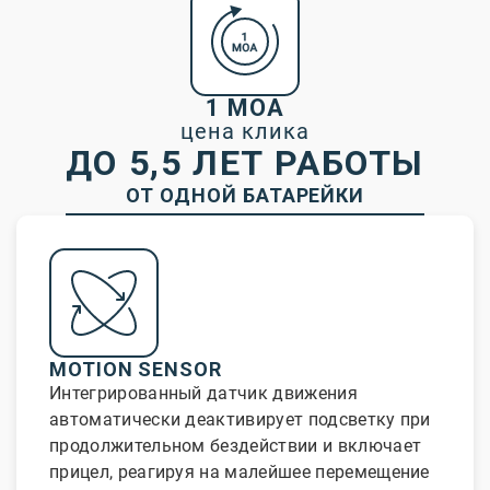
1 MOA
цена клика
ДО 5,5 ЛЕТ РАБОТЫ
ОТ ОДНОЙ БАТАРЕЙКИ
MOTION SENSOR
Интегрированный датчик движения
автоматически деактивирует подсветку при
продолжительном бездействии и включает
прицел, реагируя на малейшее перемещение