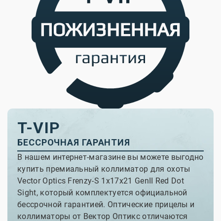
T-VIP
БЕССРОЧНАЯ ГАРАНТИЯ
В нашем интернет-магазине вы можете выгодно
купить премиальный коллиматор для охоты
Vector Optics Frenzy-S 1x17x21 GenII Red Dot
Sight, который комплектуется официальной
бессрочной гарантией. Оптические прицелы и
коллиматоры от Вектор Оптикс отличаются