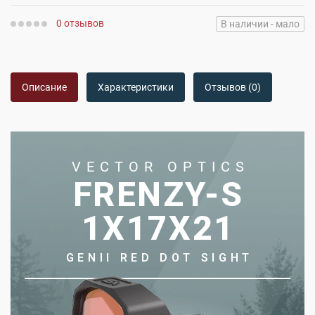
0 отзывов
В наличии - мало
Описание
Характеристики
Отзывов (0)
VECTOR OPTICS
FRENZY-S
1X17X21
GENII RED DOT SIGHT