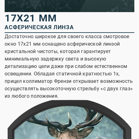
17X21 ММ
АСФЕРИЧЕСКАЯ ЛИНЗА
Достаточно широкое для своего класса смотровое
окно 17x21 мм оснащено асферической линзой
кристальной чистоты, которая гарантирует
минимальную задержку света и высокую
детализацию цели даже при слабом естественном
освещении. Обладая статичной кратностью 1х,
прицел коллиматор Френзи открывает возможность
осуществлять высокоточную стрельбу «с двух глаз»
из любого положения.