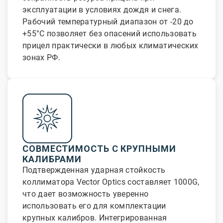
эксплуатации в условиях дождя и снега.
Рабочий температурный диапазон от -20 до
+55°С позволяет без опасений использовать
прицел практически в любых климатических
зонах РФ.
СОВМЕСТИМОСТЬ С КРУПНЫМИ
КАЛИБРАМИ
Подтвержденная ударная стойкость
коллиматора Vector Optics составляет 1000G,
что дает возможность уверенно
использовать его для комплектации
крупных калибров. Интегрированная