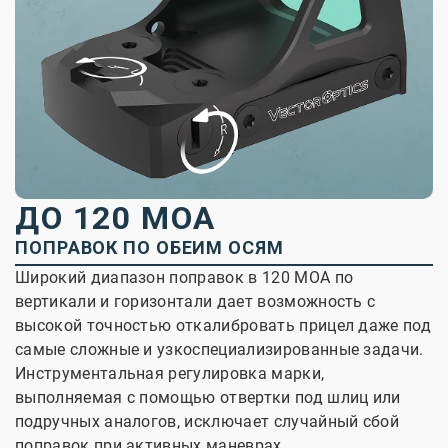
ДО 120 MOA
ПОПРАВОК ПО ОБЕИМ ОСЯМ
Широкий диапазон поправок в 120 МОА по
вертикали и горизонтали дает возможность с
высокой точностью откалибровать прицел даже под
самые сложные и узкоспециализированные задачи.
Инструментальная регулировка марки,
выполняемая с помощью отвертки под шлиц или
подручных аналогов, исключает случайный сбой
поправок при активных маневрах.