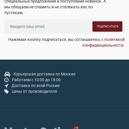
специальные предложения и поступления новинок. А
мы обещаем не спамить и не отвлекать вас по
пустякам.
ПОДПИСАТЬСЯ
Нажимая кнопку подписаться, вы соглашаетесь с
политикой
конфиденциальности
.
Курьерская доставка по Москве
Работаем с 10:00 до 18:00
Доставка по всей России
Цены от производителя