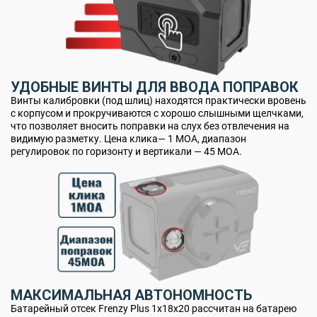
УДОБНЫЕ ВИНТЫ ДЛЯ ВВОДА ПОПРАВОК
Винты калибровки (под шлиц) находятся практически вровень
с корпусом и прокручиваются с хорошо слышными щелчками,
что позволяет вносить поправки на слух без отвлечения на
видимую разметку. Цена клика— 1 MOA, диапазон
регулировок по горизонту и вертикали — 45 MOA.
МАКСИМАЛЬНАЯ АВТОНОМНОСТЬ
Батарейный отсек Frenzy Plus 1x18x20 рассчитан на батарею