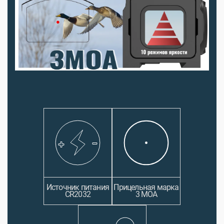
Источник питания
Прицельная марка
CR2032
3 MOA