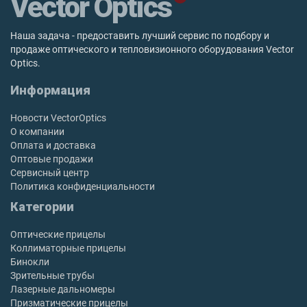
Vector Optics
Наша задача - предоставить лучший сервис по подбору и
продаже оптического и тепловизионного оборудования Vector
Optics.
Информация
Новости VectorOptics
О компании
Оплата и доставка
Оптовые продажи
Сервисный центр
Политика конфиденциальности
Категории
Оптические прицелы
Коллиматорные прицелы
Бинокли
Зрительные трубы
Лазерные дальномеры
Призматические прицелы