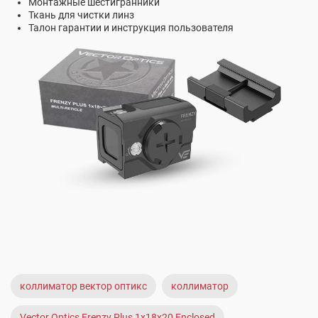
Монтажные шестигранники
Ткань для чистки линз
Талон гарантии и инструкция пользователя
коллиматор вектор оптикс
коллиматор
Vector Optics Frenzy Plus 1x18x20 Enclosed