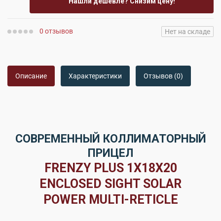
Нашли дешевле? Снизим цену!
0 отзывов
Нет на складе
Описание
Характеристики
Отзывов (0)
СОВРЕМЕННЫЙ КОЛЛИМАТОРНЫЙ
ПРИЦЕЛ
FRENZY PLUS 1X18X20
ENCLOSED SIGHT SOLAR
POWER MULTI-RETICLE