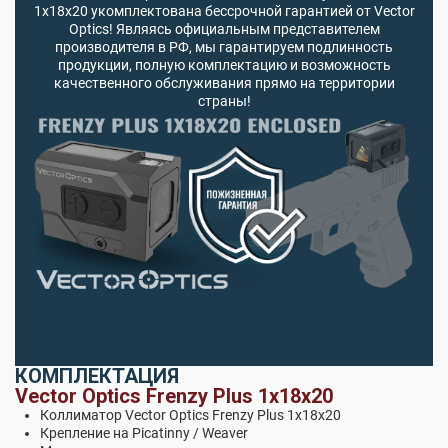
1x18x20 укомплектована бессрочной гарантией от Vector
Optics! Являясь официальным представителем
производителя в РФ, мы гарантируем подлинность
продукции, полную комплектацию и возможность
качественного обслуживания прямо на территории
страны!
КОМПЛЕКТАЦИЯ
Vector Optics Frenzy Plus 1x18x20
Коллиматор Vector Optics Frenzy Plus 1x18x20
Крепление на Picatinny / Weaver