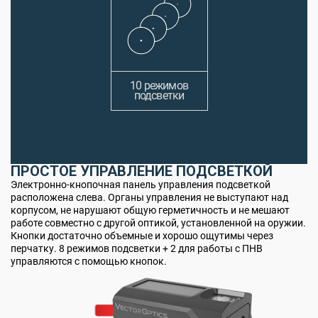
10 режимов
подсветки
ПРОСТОЕ УПРАВЛЕНИЕ ПОДСВЕТКОЙ
Электронно-кнопочная панель управления подсветкой
расположена слева. Органы управления не выступают над
корпусом, не нарушают общую герметичность и не мешают
работе совместно с другой оптикой, установленной на оружии.
Кнопки достаточно объемные и хорошо ощутимы через
перчатку. 8 режимов подсветки + 2 для работы с ПНВ
управляются с помощью кнопок.