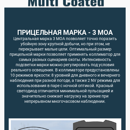
ПРИЦЕЛЬНАЯ МАРКА - 3 MOA
Центральная марка 3 МОА позволяет точно поразить
убойную зону крупной добычи, но при этом, не
перекрывает малые цели. Оптимальный размер
прицельной марки позволяет применять коллиматор для
самых разных сценариев охоты. Интенсивность
подсветки марки можно регулировать под условия
реального освещения. В коллиматоре предустановлены
10 режимов яркости: 8 уровней для дневного и вечернего
наблюдения при разной погоде, а также 2 NV режима для
использования в паре с ночной оптикой. Красный
светодиод отличается минимальной пульсацией и
значительно снижает нагрузку на зрение при
непрерывном многочасовом наблюдении.