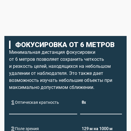
ФОКУСИРОВКА ОТ 6 МЕТРОВ
Минимальная дистанция фокусировки
от 6 метров позволяет сохранить четкость
и резкость целей, находящихся на небольшом
удалении от наблюдателя. Это также дает
возможность изучать небольшие объекты при
максимально допустимом сближении.
Оптическая кратность
8х
Поле зрения
129 м на 1000 м