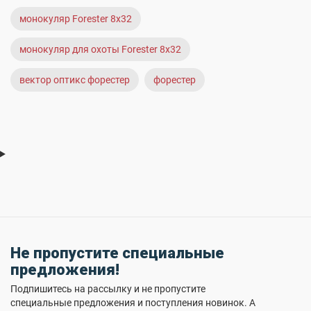
монокуляр Forester 8x32
монокуляр для охоты Forester 8x32
вектор оптикс форестер
форестер
Не пропустите специальные
предложения!
Подпишитесь на рассылку и не пропустите
специальные предложения и поступления новинок. А