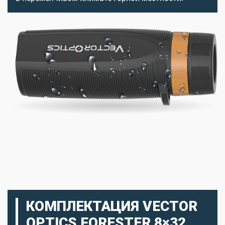
КОМПЛЕКТАЦИЯ VECTOR
OPTICS FORESTER 8×32