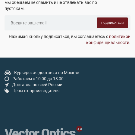
мы обещаем не спамить и не отвлекать вас по
пустякам.
ПОДПИСАТЬСЯ
Нажимая кнопку подписаться, вы соглашаетесь с
политикой
конфиденциальности
.
Курьерская доставка по Москве
Работаем с 10:00 до 18:00
Доставка по всей России
Цены от производителя
Vector Optics