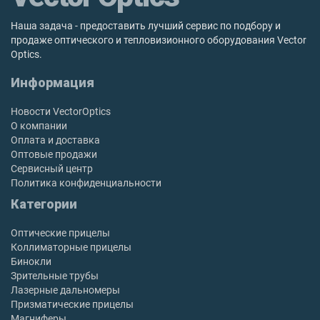
Наша задача - предоставить лучший сервис по подбору и
продаже оптического и тепловизионного оборудования Vector
Optics.
Информация
Новости VectorOptics
О компании
Оплата и доставка
Оптовые продажи
Сервисный центр
Политика конфиденциальности
Категории
Оптические прицелы
Коллиматорные прицелы
Бинокли
Зрительные трубы
Лазерные дальномеры
Призматические прицелы
Магниферы