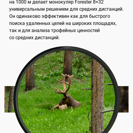
на 1000 м делает монокуляр Forester 8×32
универсальным решением для средних дистанций.
Он одинаково эффективен как для быстрого
поиска удаленных целей на широких площадях,
так и для анализа трофейных ценностей
со средних дистанций.