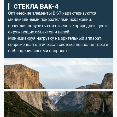
СТЕКЛА BAK-4
Оптические элементы BK-7 характеризуются
минимальными показателями искажений,
позволяя получить естественные природные цвета
окружающих объектов и целей.
Минимизируя нагрузку на зрительный аппарат,
современная оптическая система позволяет вести
наблюдение часами напролет.