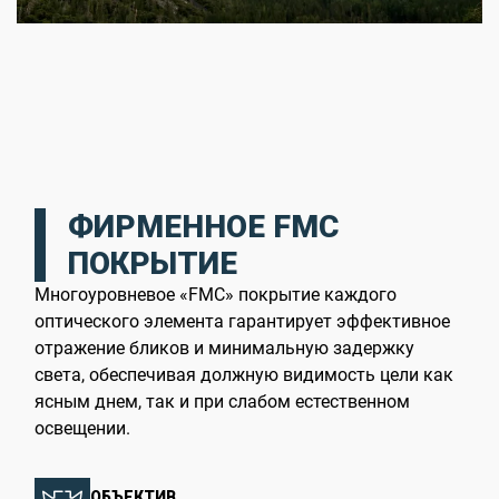
ФИРМЕННОЕ FMC
ПОКРЫТИЕ
Многоуровневое «FMC» покрытие каждого
оптического элемента гарантирует эффективное
отражение бликов и минимальную задержку
света, обеспечивая должную видимость цели как
ясным днем, так и при слабом естественном
освещении.
ОБЪЕКТИВ