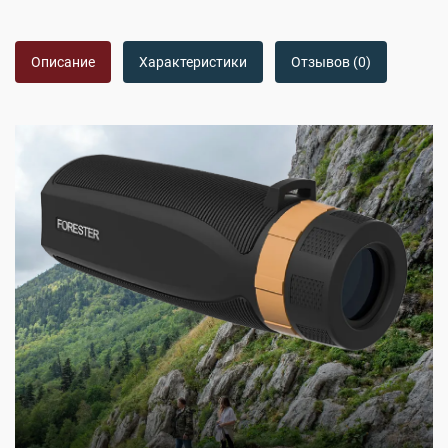
Описание
Характеристики
Отзывов (0)