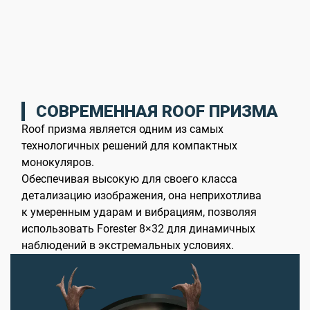
СОВРЕМЕННАЯ ROOF ПРИЗМА
Roof призма является одним из самых
технологичных решений для компактных
монокуляров.
Обеспечивая высокую для своего класса
детализацию изображения, она неприхотлива
к умеренным ударам и вибрациям, позволяя
использовать Forester 8×32 для динамичных
наблюдений в экстремальных условиях.