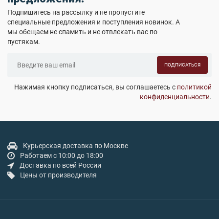
Подпишитесь на рассылку и не пропустите
специальные предложения и поступления новинок. А
мы обещаем не спамить и не отвлекать вас по
пустякам.
ПОДПИСАТЬСЯ
Нажимая кнопку подписаться, вы соглашаетесь с
политикой
конфиденциальности
.
Курьерская доставка по Москве
Работаем с 10:00 до 18:00
Доставка по всей России
Цены от производителя