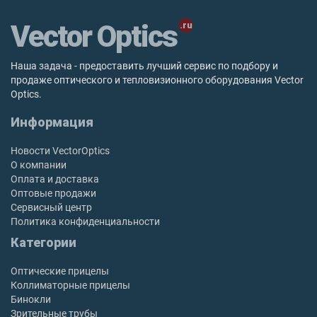
Vector Optics
Наша задача - предоставить лучший сервис по подбору и
продаже оптического и тепловизионного оборудования Vector
Optics.
Информация
Новости VectorOptics
О компании
Оплата и доставка
Оптовые продажи
Сервисный центр
Политика конфиденциальности
Категории
Оптические прицелы
Коллиматорные прицелы
Бинокли
Зрительные трубы