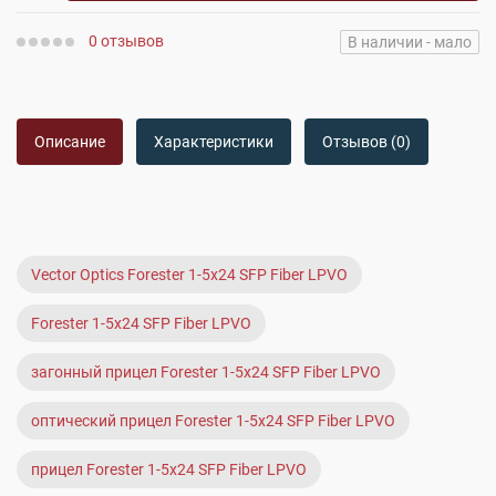
0 отзывов
В наличии - мало
Описание
Характеристики
Отзывов (0)
Vector Optics Forester 1-5x24 SFP Fiber LPVO
Forester 1-5x24 SFP Fiber LPVO
загонный прицел Forester 1-5x24 SFP Fiber LPVO
оптический прицел Forester 1-5x24 SFP Fiber LPVO
прицел Forester 1-5x24 SFP Fiber LPVO