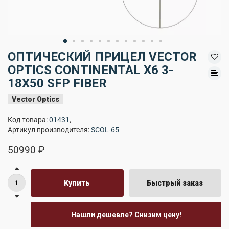
ОПТИЧЕСКИЙ ПРИЦЕЛ VECTOR
OPTICS CONTINENTAL X6 3-
18X50 SFP FIBER
Vector Optics
Код товара:
01431
,
Артикул производителя:
SCOL-65
50990 ₽
Купить
Быстрый заказ
Нашли дешевле? Снизим цену!