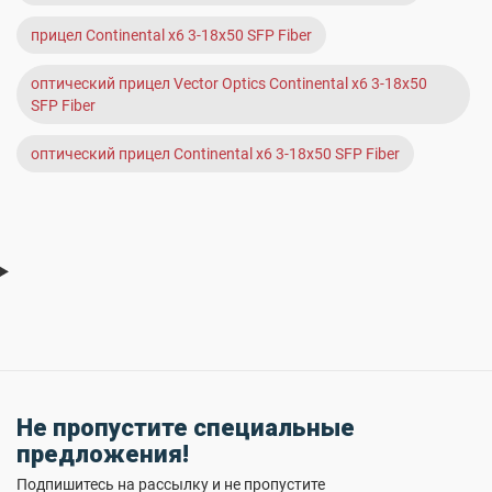
прицел Continental x6 3-18x50 SFP Fiber
оптический прицел Vector Optics Continental x6 3-18x50
SFP Fiber
оптический прицел Continental x6 3-18x50 SFP Fiber
Не пропустите специальные
предложения!
Подпишитесь на рассылку и не пропустите