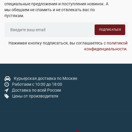
специальные предложения и поступления новинок. А
мы обещаем не спамить и не отвлекать вас по
пустякам.
ПОДПИСАТЬСЯ
Нажимая кнопку подписаться, вы соглашаетесь с
политикой
конфиденциальности
.
Курьерская доставка по Москве
Работаем с 10:00 до 18:00
Доставка по всей России
Цены от производителя