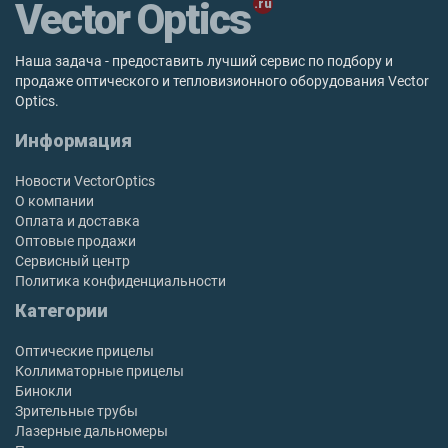
Vector Optics
Наша задача - предоставить лучший сервис по подбору и
продаже оптического и тепловизионного оборудования Vector
Optics.
Информация
Новости VectorOptics
О компании
Оплата и доставка
Оптовые продажи
Сервисный центр
Политика конфиденциальности
Категории
Оптические прицелы
Коллиматорные прицелы
Бинокли
Зрительные трубы
Лазерные дальномеры