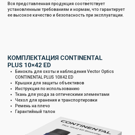
Вся представленная продукция соответствует
установленным требованиям и нормам, что гарантирует
ее высокое качество и безопасность при эксплуатации.
КОМПЛЕКТАЦИЯ CONTINENTAL
PLUS 10×42 ED
Бинокль для охоты и наблюдения Vector Optics
CONTINENTAL PLUS 10X42 ED
Крышки для защиты объективов
Инструкция по использованию
Ткань для ухода за оптическими элементами
Чехол для хранения и транспортировки
Ремень на плечо
Гарантийный талон