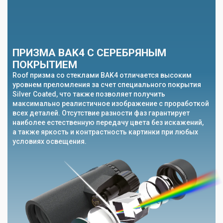
ПРИЗМА BAK4 С СЕРЕБРЯНЫМ
ПОКРЫТИЕМ
Roof призма со стеклами BAK4 отличается высоким
уровнем преломления за счет специального покрытия
Silver Coated, что также позволяет получить
максимально реалистичное изображение с проработкой
всех деталей. Отсутствие разности фаз гарантирует
наиболее естественную передачу цвета без искажений,
а также яркость и контрастность картинки при любых
условиях освещения.