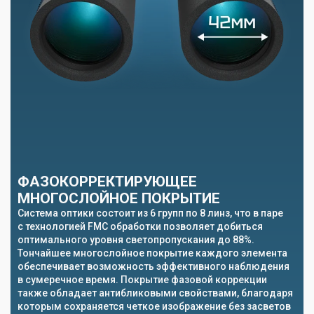
ФАЗОКОРРЕКТИРУЮЩЕЕ
МНОГОСЛОЙНОЕ ПОКРЫТИЕ
Система оптики состоит из 6 групп по 8 линз, что в паре
с технологией FMC обработки позволяет добиться
оптимального уровня светопропускания до 88%.
Тончайшее многослойное покрытие каждого элемента
обеспечивает возможность эффективного наблюдения
в сумеречное время. Покрытие фазовой коррекции
также обладает антибликовыми свойствами, благодаря
которым сохраняется четкое изображение без засветов