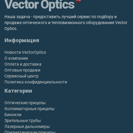
Vector Optics
Наша задача - предоставить лучший сервис по подбору и
продаже оптического и тепловизионного оборудования Vector
Optics.
Информация
Новости VectorOptics
О компании
Оплата и доставка
Оптовые продажи
Сервисный центр
Политика конфиденциальности
Категории
Оптические прицелы
Коллиматорные прицелы
Бинокли
Зрительные трубы
Лазерные дальномеры
Призматические прицелы