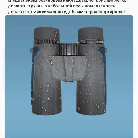
специальным резиновым накладкам, устройство легко
держать в руках, а небольшой вес и компактность
делают его максимально удобным в транспортировке.