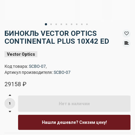
БИНОКЛЬ VECTOR OPTICS
CONTINENTAL PLUS 10X42 ED
Vector Optics
Код товара:
SCBO-07
,
Артикул производителя:
SCBO-07
29158 ₽
Нет в наличии
Нашли дешевле? Снизим цену!