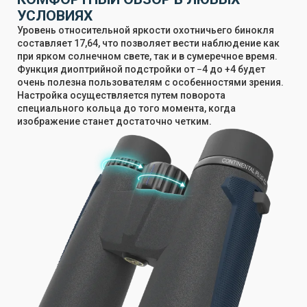
УСЛОВИЯХ
Уровень относительной яркости охотничьего бинокля
составляет 17,64, что позволяет вести наблюдение как
при ярком солнечном свете, так и в сумеречное время.
Функция диоптрийной подстройки от −4 до +4 будет
очень полезна пользователям с особенностями зрения.
Настройка осуществляется путем поворота
специального кольца до того момента, когда
изображение станет достаточно четким.