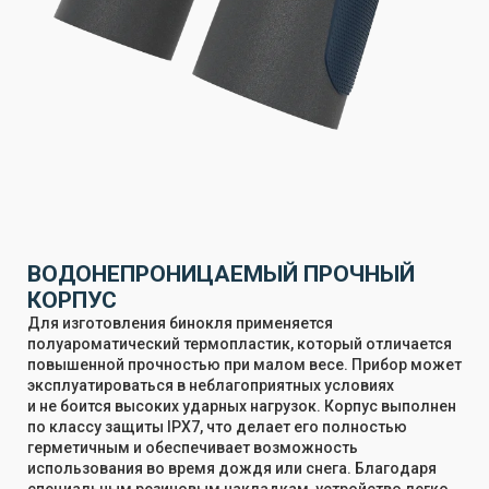
ВОДОНЕПРОНИЦАЕМЫЙ ПРОЧНЫЙ
КОРПУС
Для изготовления бинокля применяется
полуароматический термопластик, который отличается
повышенной прочностью при малом весе. Прибор может
эксплуатироваться в неблагоприятных условиях
и не боится высоких ударных нагрузок. Корпус выполнен
по классу защиты IPX7, что делает его полностью
герметичным и обеспечивает возможность
использования во время дождя или снега. Благодаря