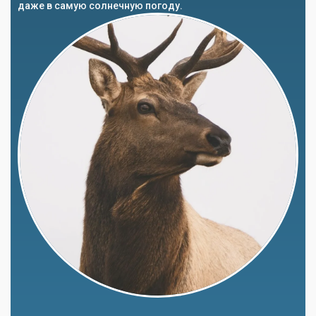
даже в самую солнечную погоду.