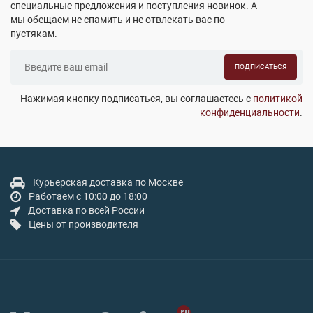
специальные предложения и поступления новинок. А
мы обещаем не спамить и не отвлекать вас по
пустякам.
ПОДПИСАТЬСЯ
Нажимая кнопку подписаться, вы соглашаетесь с
политикой
конфиденциальности
.
Курьерская доставка по Москве
Работаем с 10:00 до 18:00
Доставка по всей России
Цены от производителя