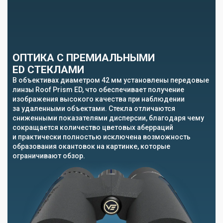
ОПТИКА С ПРЕМИАЛЬНЫМИ
ED СТЕКЛАМИ
В объективах диаметром 42 мм установлены передовые
линзы Roof Prism ED, что обеспечивает получение
изображения высокого качества при наблюдении
за удаленными объектами. Стекла отличаются
сниженными показателями дисперсии, благодаря чему
сокращается количество цветовых аберраций
и практически полностью исключена возможность
образования окантовок на картинке, которые
ограничивают обзор.