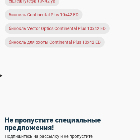
сщтештутефд 10ч42 ув
бинокль Continental Plus 10x42 ED
бинокль Vector Optics Continental Plus 10x42 ED
бинокль для охоты Continental Plus 10x42 ED
Не пропустите специальные
предложения!
Подпишитесь на рассылку и не пропустите