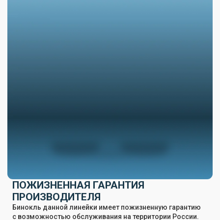
ПОЖИЗНЕННАЯ ГАРАНТИЯ
ПРОИЗВОДИТЕЛЯ
Бинокль данной линейки имеет пожизненную гарантию
с возможностью обслуживания на территории России.