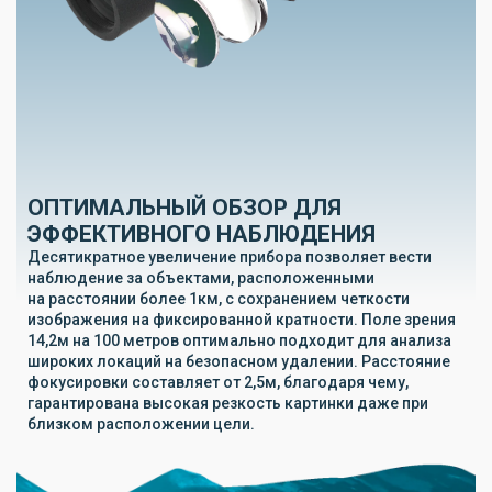
ОПТИМАЛЬНЫЙ ОБЗОР ДЛЯ
ЭФФЕКТИВНОГО НАБЛЮДЕНИЯ
Десятикратное увеличение прибора позволяет вести
наблюдение за объектами, расположенными
на расстоянии более 1км, с сохранением четкости
изображения на фиксированной кратности. Поле зрения
14,2м на 100 метров оптимально подходит для анализа
широких локаций на безопасном удалении. Расстояние
фокусировки составляет от 2,5м, благодаря чему,
гарантирована высокая резкость картинки даже при
близком расположении цели.