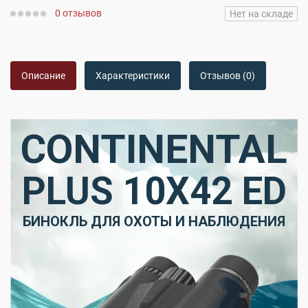
0 отзывов
Нет на складе
Описание
Характеристики
Отзывов (0)
CONTINENTAL
PLUS 10X42 ED
БИНОКЛЬ ДЛЯ ОХОТЫ И НАБЛЮДЕНИЯ