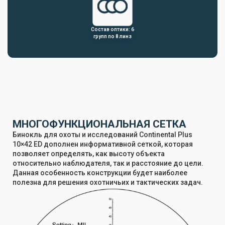
Состав оптики: 6
групп по 8 линз
МНОГОФУНКЦИОНАЛЬНАЯ СЕТКА
Бинокль для охоты и исследований Continental Plus
10×42 ED дополнен информативной сеткой, которая
позволяет определять, как высоту объекта
относительно наблюдателя, так и расстояние до цели.
Данная особенность конструкции будет наиболее
полезна для решения охотничьих и тактических задач.