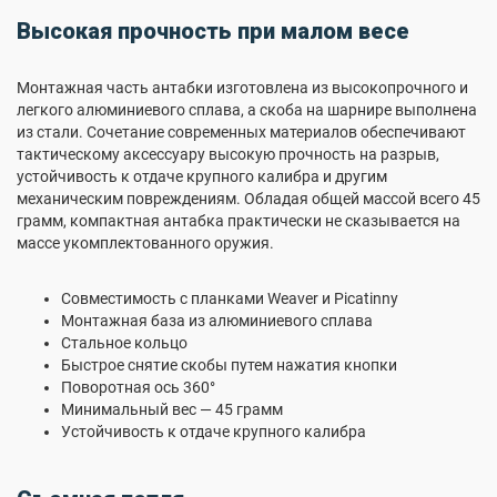
Высокая прочность при малом весе
Монтажная часть антабки изготовлена из высокопрочного и
легкого алюминиевого сплава, а скоба на шарнире выполнена
из стали. Сочетание современных материалов обеспечивают
тактическому аксессуару высокую прочность на разрыв,
устойчивость к отдаче крупного калибра и другим
механическим повреждениям. Обладая общей массой всего 45
грамм, компактная антабка практически не сказывается на
массе укомплектованного оружия.
Совместимость с планками Weaver и Picatinny
Монтажная база из алюминиевого сплава
Стальное кольцо
Быстрое снятие скобы путем нажатия кнопки
Поворотная ось 360°
Минимальный вес — 45 грамм
Устойчивость к отдаче крупного калибра