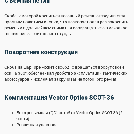
Съемная петля
Скоба, к которой крепиться погонный ремень отсоединяется
простым нажатием кнопки, что позволяет один раз закрепить
ремень и в дальнейшем снимать и возвращать его в исходное
положение за считанные секунды.
Поворотная конструкция
Скоба на шарнире может свободно вращаться вокруг своей
оси на 360°, обеспечивая удобство эксплуатации тактических
аксессуаров и исключая закручивание погонного ремня.
Комплектация Vector Optics SCOT-36
Быстросьемная (QD) антабка Vector Optics SCOT-36 (2
части)
Розничная упаковка