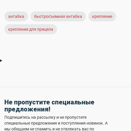
антабка
быстросъемная антабка
крепление
крепление для прицела
Не пропустите специальные
предложения!
Подпишитесь на рассылку и не пропустите
специальные предложения и поступления новинок. А
мы обещаем не спамить и не отвлекать вас по