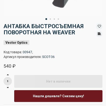
АНТАБКА БЫСТРОСЪЕМНАЯ
ПОВОРОТНАЯ НА WEAVER
Vector Optics
Код товара:
00947
,
Артикул производителя:
SCOT-36
540 ₽
Нет в наличии
Нашли дешевле? Снизим цену!