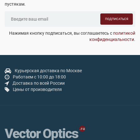
пустякам.
ПОДПИСАТЬСЯ
Нажимая кнопку подписаться, вы соглашаетесь с
политикой
конфиденциальности
.
Курьерская доставка по Москве
Работаем с 10:00 до 18:00
Доставка по всей России
Цены от производителя
Vector Optics