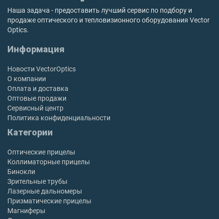
Наша задача - предоставить лучший сервис по подбору и
продаже оптического и тепловизионного оборудования Vector
Optics.
Информация
Новости VectorOptics
О компании
Оплата и доставка
Оптовые продажи
Сервисный центр
Политика конфиденциальности
Категории
Оптические прицелы
Коллиматорные прицелы
Бинокли
Зрительные трубы
Лазерные дальномеры
Призматические прицелы
Магниферы