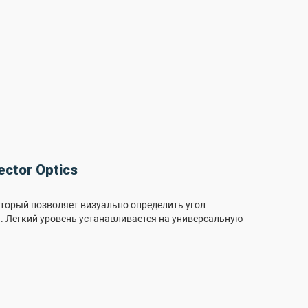
ctor Optics
который позволяет визуально определить угол
. Легкий уровень устанавливается на универсальную