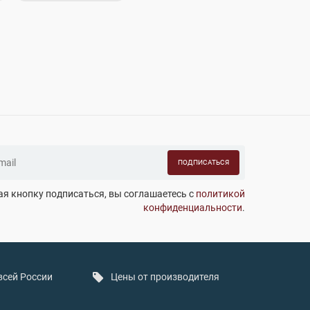
ПОДПИСАТЬСЯ
я кнопку подписаться, вы соглашаетесь с
политикой
конфиденциальности
.
всей России
Цены от производителя