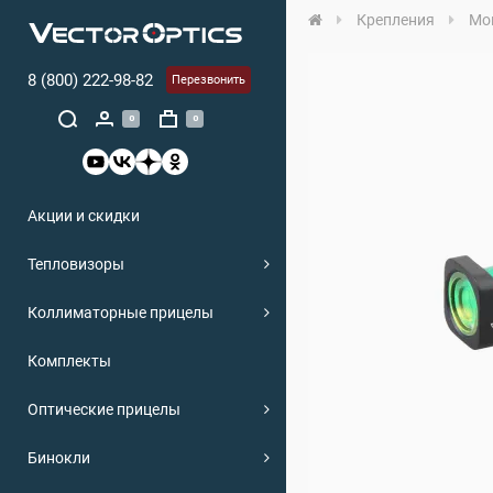
Крепления
Мо
8 (800) 222-98-82
Перезвонить
0
0
Акции и скидки
Тепловизоры
Коллиматорные прицелы
Комплекты
Оптические прицелы
Бинокли