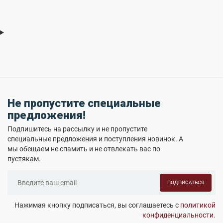
Не пропустите специальные
предложения!
Подпишитесь на рассылку и не пропустите
специальные предложения и поступления новинок. А
мы обещаем не спамить и не отвлекать вас по
пустякам.
ПОДПИСАТЬСЯ
Нажимая кнопку подписаться, вы соглашаетесь с
политикой
конфиденциальности
.