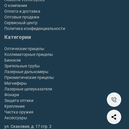
О компании
Оплата и доставка
Оптовые продажи
Сервисный центр
Политика конфиденциальности
Категории
Оптические прицелы
Коллиматорные прицелы
Бинокли
Зрительные трубы
Лазерные дальномеры
Призматические прицелы
Магниферы
Лазерные целеуказатели
Фонари
Защита оптики
Крепления
Чистка оружия
Аксессуары
ул. Скаковая, д. 17 стр. 2