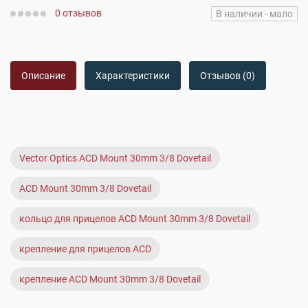
0 отзывов
В наличии - мало
Описание
Характеристики
Отзывов (0)
Vector Optics ACD Mount 30mm 3/8 Dovetail
ACD Mount 30mm 3/8 Dovetail
кольцо для прицелов ACD Mount 30mm 3/8 Dovetail
крепление для прицелов ACD
крепление ACD Mount 30mm 3/8 Dovetail