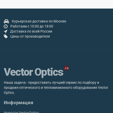
Курьерская доставка по Москве
Работаем с 10:00 до 18:00
Доставка по всей России
Цены от производителя
Vector Optics
Наша задача - предоставить лучший сервис по подбору и
продаже оптического и тепловизионного оборудования Vector
Optics.
Информация
Новости VectorOptics