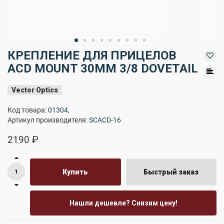
КРЕПЛЕНИЕ ДЛЯ ПРИЦЕЛОВ
ACD MOUNT 30MM 3/8 DOVETAIL
Vector Optics
Код товара:
01304
,
Артикул производителя:
SCACD-16
2190 ₽
Купить
Быстрый заказ
Нашли дешевле? Снизим цену!