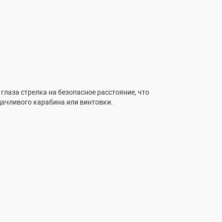
глаза стрелка на безопасное расстояние, что
дачливого карабина или винтовки.