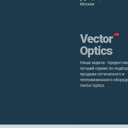
Москве
Vector
Optics
Наша задача - предостав
лучший сервис по подбор
продаже оптического и
тепловизионного оборуд
Vector Optics.