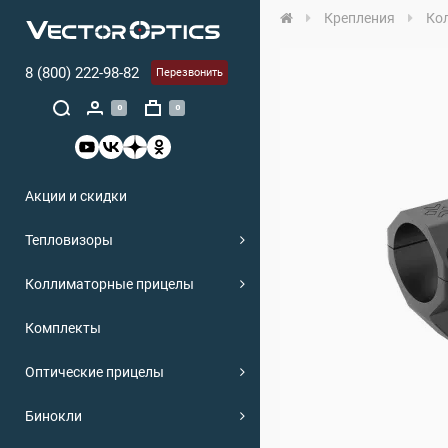
Крепления
Ко
8 (800) 222-98-82
Перезвонить
0
0
Акции и скидки
Тепловизоры
Коллиматорные прицелы
Комплекты
Оптические прицелы
Бинокли