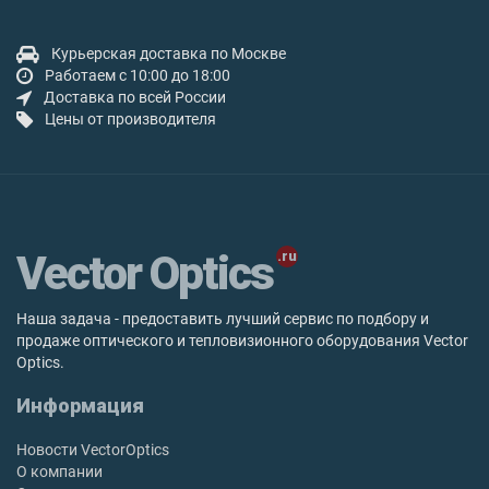
Курьерская доставка по Москве
Работаем с 10:00 до 18:00
Доставка по всей России
Цены от производителя
Vector Optics
Наша задача - предоставить лучший сервис по подбору и
продаже оптического и тепловизионного оборудования Vector
Optics.
Информация
Новости VectorOptics
О компании