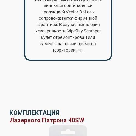
являются оригинальной
продукцией Vector Optics и
сопровождаются фирменной
гарантией. В случае выявления
неисправности, VipeRay Scrapper
будет отремонтирован или
заменен на новый прямо на
территории РФ.
КОМПЛЕКТАЦИЯ
Лазерного Патрона 40SW