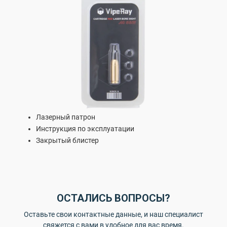
Лазерный патрон
Инструкция по эксплуатации
Закрытый блистер
ОСТАЛИСЬ ВОПРОСЫ?
Оставьте свои контактные данные, и наш специалист
свяжется с вами в удобное для вас время.