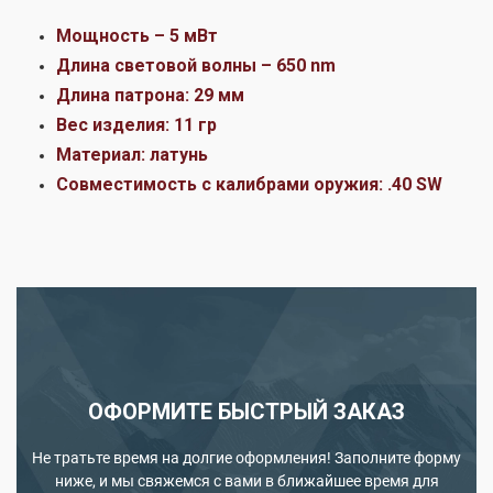
Мощность – 5 мВт
Длина световой волны – 650 nm
Длина патрона: 29 мм
Вес изделия: 11 гр
Материал: латунь
Совместимость с калибрами оружия: .40 SW
ОФОРМИТЕ БЫСТРЫЙ ЗАКАЗ
Не тратьте время на долгие оформления! Заполните форму
ниже, и мы свяжемся с вами в ближайшее время для