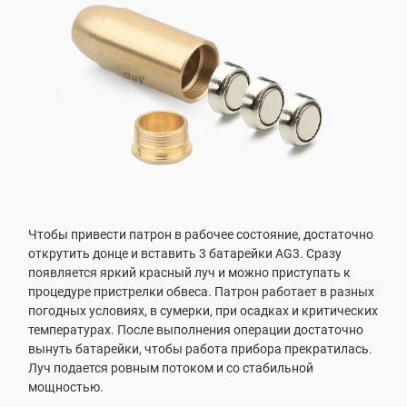
Чтобы привести патрон в рабочее состояние, достаточно
открутить донце и вставить 3 батарейки AG3. Сразу
появляется яркий красный луч и можно приступать к
процедуре пристрелки обвеса. Патрон работает в разных
погодных условиях, в сумерки, при осадках и критических
температурах. После выполнения операции достаточно
вынуть батарейки, чтобы работа прибора прекратилась.
Луч подается ровным потоком и со стабильной
мощностью.