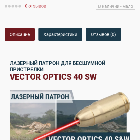
0 отзывов
В наличии - мало
Описание
Характеристики
Отзывов (0)
ЛАЗЕРНЫЙ ПАТРОН ДЛЯ БЕСШУМНОЙ
ПРИСТРЕЛКИ
VECTOR OPTICS 40 SW