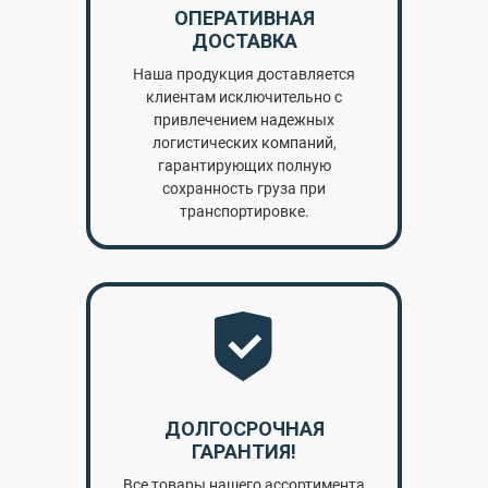
ОПЕРАТИВНАЯ
ДОСТАВКА
Наша продукция доставляется
клиентам исключительно с
привлечением надежных
логистических компаний,
гарантирующих полную
сохранность груза при
транспортировке.
ДОЛГОСРОЧНАЯ
ГАРАНТИЯ!
Все товары нашего ассортимента