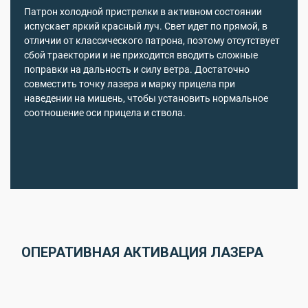
Патрон холодной пристрелки в активном состоянии
испускает яркий красный луч. Свет идет по прямой, в
отличии от классического патрона, поэтому отсутствует
сбой траектории и не приходится вводить сложные
поправки на дальность и силу ветра. Достаточно
совместить точку лазера и марку прицела при
наведении на мишень, чтобы установить нормальное
соотношение оси прицела и ствола.
ОПЕРАТИВНАЯ АКТИВАЦИЯ ЛАЗЕРА