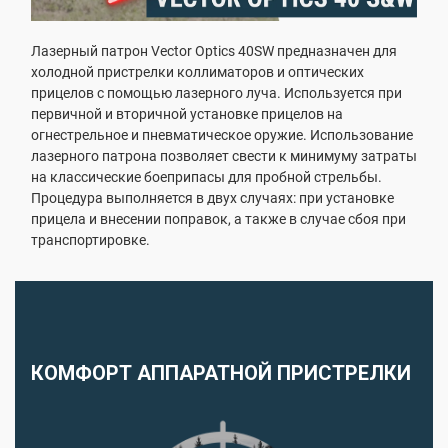
Лазерный патрон Vector Optics 40SW предназначен для
холодной пристрелки коллиматоров и оптических
прицелов с помощью лазерного луча. Используется при
первичной и вторичной установке прицелов на
огнестрельное и пневматическое оружие. Использование
лазерного патрона позволяет свести к минимуму затраты
на классические боеприпасы для пробной стрельбы.
Процедура выполняется в двух случаях: при установке
прицела и внесении поправок, а также в случае сбоя при
транспортировке.
КОМФОРТ АППАРАТНОЙ ПРИСТРЕЛКИ