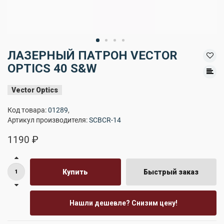
ЛАЗЕРНЫЙ ПАТРОН VECTOR
OPTICS 40 S&W
Vector Optics
Код товара:
01289
,
Артикул производителя:
SCBCR-14
1190 ₽
Купить
Быстрый заказ
Нашли дешевле? Снизим цену!