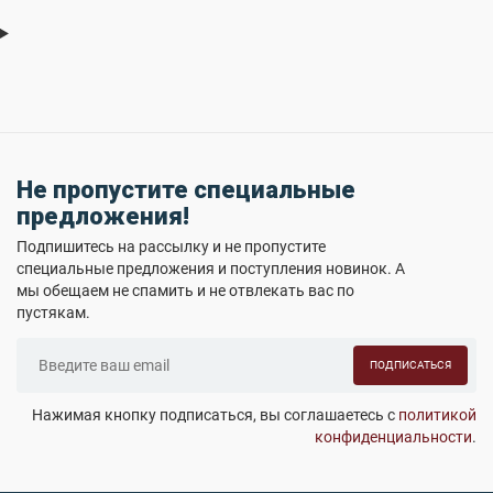
Не пропустите специальные
предложения!
Подпишитесь на рассылку и не пропустите
специальные предложения и поступления новинок. А
мы обещаем не спамить и не отвлекать вас по
пустякам.
ПОДПИСАТЬСЯ
Нажимая кнопку подписаться, вы соглашаетесь с
политикой
конфиденциальности
.