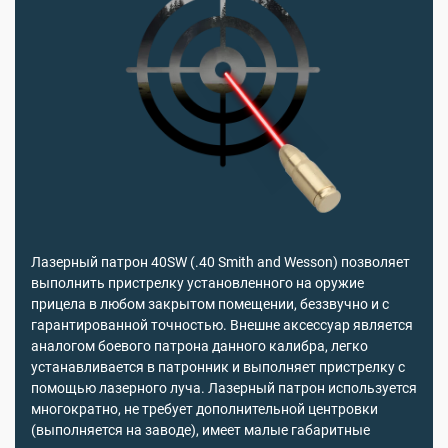
Лазерный патрон 40SW (.40 Smith and Wesson) позволяет
выполнить пристрелку установленного на оружие
прицела в любом закрытом помещении, беззвучно и с
гарантированной точностью. Внешне аксессуар является
аналогом боевого патрона данного калибра, легко
устанавливается в патронник и выполняет пристрелку с
помощью лазерного луча. Лазерный патрон используется
многократно, не требует дополнительной центровки
(выполняется на заводе), имеет малые габаритные