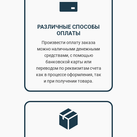
РАЗЛИЧНЫЕ СПОСОБЫ
ОПЛАТЫ
Произвести оплату заказа
можно наличными денежными
средствами, с помощью
банковской карты или
переводом по реквизитам счета
как в процессе оформления, так
и при получении товара.