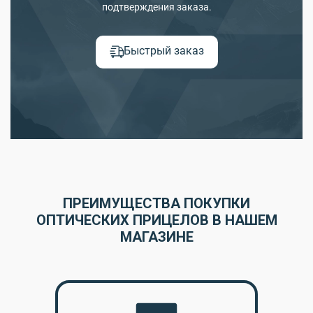
подтверждения заказа.
Быстрый заказ
ПРЕИМУЩЕСТВА ПОКУПКИ
ОПТИЧЕСКИХ ПРИЦЕЛОВ В НАШЕМ
МАГАЗИНЕ