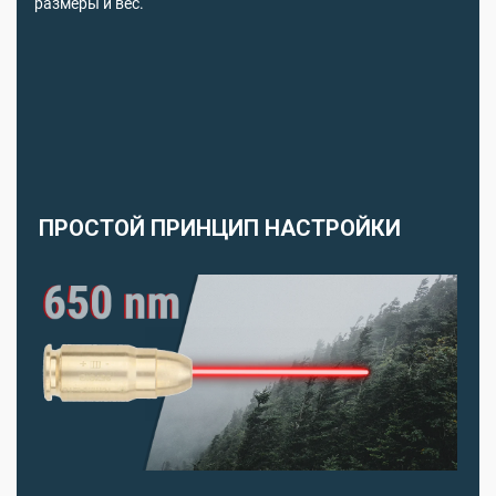
размеры и вес.
ПРОСТОЙ ПРИНЦИП НАСТРОЙКИ