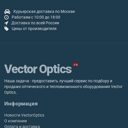
Курьерская доставка по Москве
Работаем с 10:00 до 18:00
Доставка по всей России
Цены от производителя
Vector Optics
Наша задача - предоставить лучший сервис по подбору и
продаже оптического и тепловизионного оборудования Vector
Optics.
Информация
Новости VectorOptics
О компании
Оплата и доставка