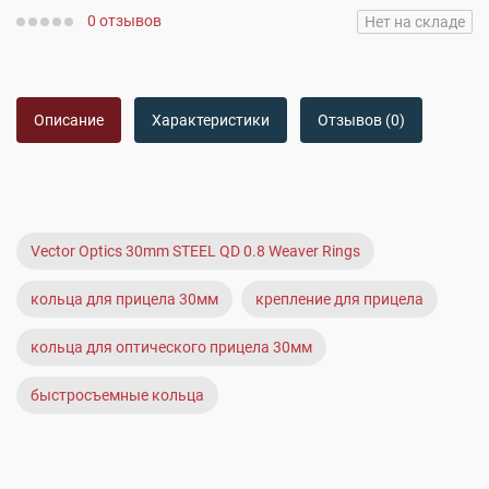
0 отзывов
Нет на складе
Описание
Характеристики
Отзывов (0)
Vector Optics 30mm STEEL QD 0.8 Weaver Rings
кольца для прицела 30мм
крепление для прицела
кольца для оптического прицела 30мм
быстросъемные кольца