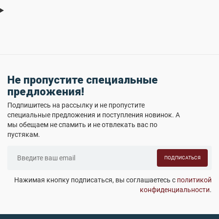
Не пропустите специальные
предложения!
Подпишитесь на рассылку и не пропустите
специальные предложения и поступления новинок. А
мы обещаем не спамить и не отвлекать вас по
пустякам.
ПОДПИСАТЬСЯ
Нажимая кнопку подписаться, вы соглашаетесь с
политикой
конфиденциальности
.