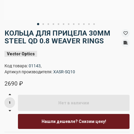
КОЛЬЦА ДЛЯ ПРИЦЕЛА 30MM
STEEL QD 0.8 WEAVER RINGS
Vector Optics
Код товара:
01143
,
Артикул производителя:
XASR-SQ10
2690 ₽
Нет в наличии
Нашли дешевле? Снизим цену!