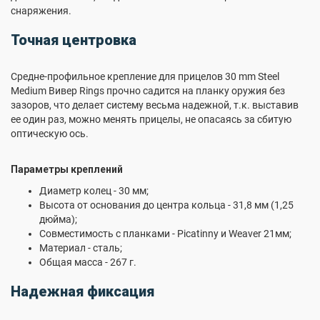
снаряжения.
Точная центровка
Средне-профильное крепление для прицелов 30 mm Steel
Medium Вивер Rings прочно садится на планку оружия без
зазоров, что делает систему весьма надежной, т.к. выставив
ее один раз, можно менять прицелы, не опасаясь за сбитую
оптическую ось.
Параметры креплений
Диаметр колец - 30 мм;
Высота от основания до центра кольца - 31,8 мм (1,25
дюйма);
Совместимость с планками - Picatinny и Weaver 21мм;
Материал - сталь;
Общая масса - 267 г.
Надежная фиксация