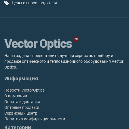
Цены от производителя
Vector Optics
Наша задача - предоставить лучший сервис по подбору и
продаже оптического и тепловизионного оборудования Vector
Optics.
Информация
Новости VectorOptics
О компании
Оплата и доставка
Оптовые продажи
Сервисный центр
Политика конфиденциальности
Категории