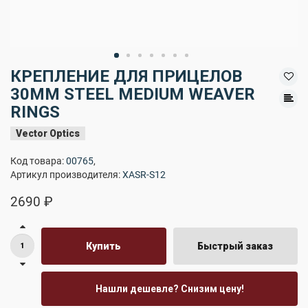
КРЕПЛЕНИЕ ДЛЯ ПРИЦЕЛОВ
30MM STEEL MEDIUM WEAVER
RINGS
Vector Optics
Код товара:
00765
,
Артикул производителя:
XASR-S12
2690 ₽
Купить
Быстрый заказ
Нашли дешевле? Снизим цену!