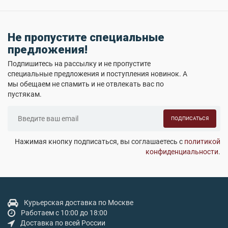
Не пропустите специальные
предложения!
Подпишитесь на рассылку и не пропустите
специальные предложения и поступления новинок. А
мы обещаем не спамить и не отвлекать вас по
пустякам.
ПОДПИСАТЬСЯ
Нажимая кнопку подписаться, вы соглашаетесь с
политикой
конфиденциальности
.
Курьерская доставка по Москве
Работаем с 10:00 до 18:00
Доставка по всей России