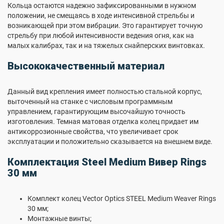
Кольца остаются надежно зафиксированными в нужном
положении, не смещаясь в ходе интенсивной стрельбы и
возникающей при этом вибрации. Это гарантирует точную
стрельбу при любой интенсивности ведения огня, как на
малых калибрах, так и на тяжелых снайперских винтовках.
Высококачественный материал
Данный вид крепления имеет полностью стальной корпус,
выточенный на станке с числовым программным
управлением, гарантирующим высочайшую точность
изготовления. Темная матовая отделка колец придает им
антикоррозионные свойства, что увеличивает срок
эксплуатации и положительно сказывается на внешнем виде.
Комплектация Steel Medium Вивер Rings
30 мм
Комплект колец Vector Optics STEEL Medium Weaver Rings
30 мм;
Монтажные винты;