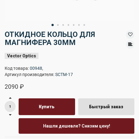
ОТКИДНОЕ КОЛЬЦО ДЛЯ
МАГНИФЕРА 30ММ
Vector Optics
Код товара:
00948
,
Артикул производителя:
SCTM-17
2090 ₽
Купить
Быстрый заказ
Нашли дешевле? Снизим цену!