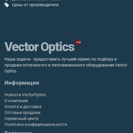
Цены от производителя
Vector Optics
Наша задача - предоставить лучший сервис по подбору и
продаже оптического и тепловизионного оборудования Vector
Optics.
Информация
Новости VectorOptics
О компании
Оплата и доставка
Оптовые продажи
Сервисный центр
Политика конфиденциальности