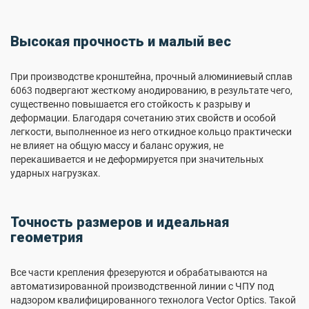
Высокая прочность и малый вес
При производстве кронштейна, прочный алюминиевый сплав
6063 подвергают жесткому анодированию, в результате чего,
существенно повышается его стойкость к разрыву и
деформации. Благодаря сочетанию этих свойств и особой
легкости, выполненное из него откидное кольцо практически
не влияет на общую массу и баланс оружия, не
перекашивается и не деформируется при значительных
ударных нагрузках.
Точность размеров и идеальная
геометрия
Все части крепления фрезеруются и обрабатываются на
автоматизированной производственной линии с ЧПУ под
надзором квалифицированного технолога Vector Optics. Такой