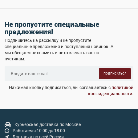
Не пропустите специальные
предложения!
Подпишитесь на рассылку и не пропустите
специальные предложения и поступления новинок. А
мы обещаем не спамить и не отвлекать вас по
пустякам.
ПОДПИСАТЬСЯ
Нажимая кнопку подписаться, вы соглашаетесь с
политикой
конфиденциальности
.
Курьерская доставка по Москве
Работаем с 10:00 до 18:00
Доставка по всей России