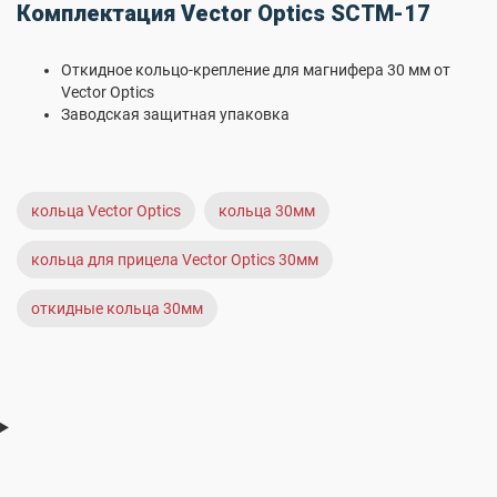
Комплектация Vector Optics SCTM-17
Откидное кольцо-крепление для магнифера 30 мм от
Vector Optics
Заводская защитная упаковка
кольца Vector Optics
кольца 30мм
кольца для прицела Vector Optics 30мм
откидные кольца 30мм