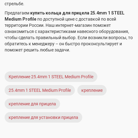
стрельбе.
Предлагаем
купить кольца для прицела 25.4mm 1 STEEL
Medium Profile
по доступной цене с доставкой по всей
территории России. Наш интернет-магазин поможет
ознакомиться с характеристиками навесного оборудования,
чтобы сделать правильный выбор. Если возникли вопросы, то
обратитесь к менеджеру – он быстро проконсультирует и
поможет решить любые задачи.
Крепление 25.4mm 1 STEEL Medium Profile
25.4mm 1 STEEL Medium Profile
крепление
крепление для прицела
крепление для установки прицела