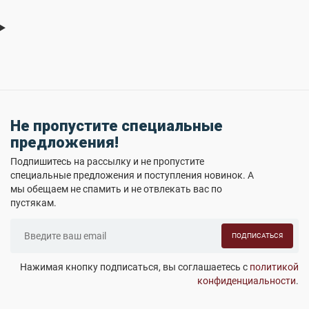
Не пропустите специальные
предложения!
Подпишитесь на рассылку и не пропустите
специальные предложения и поступления новинок. А
мы обещаем не спамить и не отвлекать вас по
пустякам.
ПОДПИСАТЬСЯ
Нажимая кнопку подписаться, вы соглашаетесь с
политикой
конфиденциальности
.