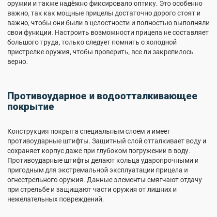
оружии и также надёжно фиксировало оптику. Это особенно
важно, так как мощные прицелы достаточно дорого стоят и
важно, чтобы они были в целостности и полностью выполняли
свои функции. Настроить возможности прицела не составляет
большого труда, только следует помнить о холодной
пристрелке оружия, чтобы проверить, все ли закрепилось
верно.
Противоударное и водоотталкивающее
покрытие
Конструкция покрыта специальным слоем и имеет
противоударные штифты. Защитный слой отталкивает воду и
сохраняет корпус даже при глубоком погружении в воду.
Противоударные штифты делают кольца ударопрочными и
пригодным для экстремальной эксплуатации прицела и
огнестрельного оружия. Данные элементы смягчают отдачу
при стрельбе и защищают части оружия от лишних и
нежелательных повреждений.