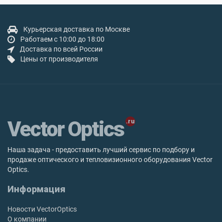
Курьерская доставка по Москве
Работаем с 10:00 до 18:00
Доставка по всей России
Цены от производителя
Vector Optics
Наша задача - предоставить лучший сервис по подбору и
продаже оптического и тепловизионного оборудования Vector
Optics.
Информация
Новости VectorOptics
О компании