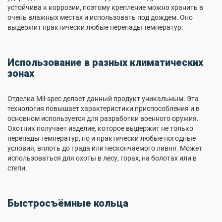
устойчива к коррозии, поэтому крепление можно хранить в
очень влажных местах и использовать под дождем. Оно
выдержит практически любые перепады температур.
Использование в разных климатических
зонах
Отделка Mil-spec делает данный продукт уникальным. Эта
технология повышает характеристики приспособления и в
основном используется для разработки военного оружия.
Охотник получает изделие, которое выдержит не только
перепады температур, но и практически любые погодные
условия, вплоть до града или нескончаемого ливня. Может
использоваться для охоты в лесу, горах, на болотах или в
степи.
Быстросъёмные кольца