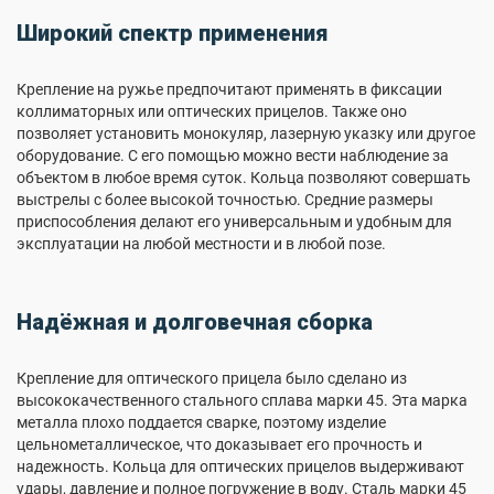
Широкий спектр применения
Крепление на ружье предпочитают применять в фиксации
коллиматорных или оптических прицелов. Также оно
позволяет установить монокуляр, лазерную указку или другое
оборудование. С его помощью можно вести наблюдение за
объектом в любое время суток. Кольца позволяют совершать
выстрелы с более высокой точностью. Средние размеры
приспособления делают его универсальным и удобным для
эксплуатации на любой местности и в любой позе.
Надёжная и долговечная сборка
Крепление для оптического прицела было сделано из
высококачественного стального сплава марки 45. Эта марка
металла плохо поддается сварке, поэтому изделие
цельнометаллическое, что доказывает его прочность и
надежность. Кольца для оптических прицелов выдерживают
удары, давление и полное погружение в воду. Сталь марки 45