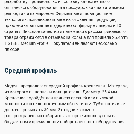
разработку, производство и поставку качественного
оптического оборудования и аксессуаров как на китайском
рынке, так и на мировом. Фирменные инновационные
технологии, использованные в изготовлении продукции,
привлекают внимание и удерживают фирму в лидерах в 80
странах. Высокое качество и надежность рассматриваемого
товара отражаются в отзывах на кольца для прицела 25.4mm
1 STEEL Medium Profile. Покупатели выделяют несколько
плюсов.
Средний профиль
Модель предполагает средний профиль крепления. Материал,
из которого выполнены кольца: сталь. Диаметр: 25,4 мм.
Крепление подойдёт для прицела средней или высокой
мощности с несильно крупным объективом. Тубус оптики не
должен превышать 30 мм. Это одни из самых
распространенных габаритов, которые используются в
бюджетном и премиальном наборе навесного оборудования.