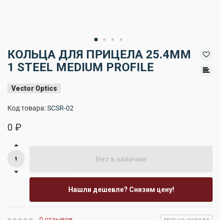
КОЛЬЦА ДЛЯ ПРИЦЕЛА 25.4MM
1 STEEL MEDIUM PROFILE
Vector Optics
Код товара:
SCSR-02
0 ₽
Нет в наличии
Нашли дешевле? Снизим цену!
0 отзывов