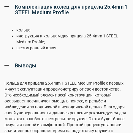
Комплектация колец для прицела 25.4mm 1
STEEL Medium Profile
кольца;
инструкция к кольцам для прицела 25.4mm 1 STEEL
Medium Profile;
шестигранный ключ.
Выводы
Кольца для прицела 25.4mm 1 STEEL Medium Profile с первых
минут эксплуатации продемонстрируют свои достоинства.
Это необходимый элемент всей конструкции, который
оказывает посильную помощь в поиске, стрельбе и
наблюдении за подвижной и неподвижной целью. Благодаря
своей универсальности, данное крепление рекомендуется для
монтажа на любое огнестрельное оружие. Охота будет более
результативной и комфортной. Простой процесс установки
значительно сокращает время на подготовку оружия к