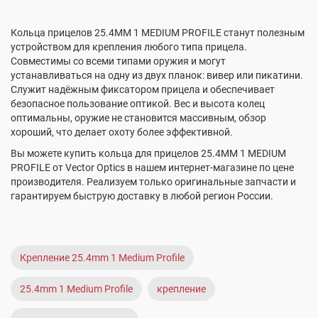
Кольца прицелов 25.4MM 1 MEDIUM PROFILE станут полезным
устройством для крепления любого типа прицела.
Совместимы со всеми типами оружия и могут
устанавливаться на одну из двух планок: вивер или пикатини.
Служит надёжным фиксатором прицела и обеспечивает
безопасное пользование оптикой. Вес и высота колец
оптимальны, оружие не становится массивным, обзор
хороший, что делает охоту более эффективной.
Вы можете купить кольца для прицелов 25.4MM 1 MEDIUM
PROFILE от Vector Optics в нашем интернет-магазине по цене
производителя. Реализуем только оригинальные запчасти и
гарантируем быструю доставку в любой регион России.
Крепление 25.4mm 1 Medium Profile
25.4mm 1 Medium Profile
крепление