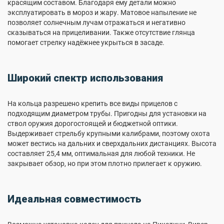
красящим составом. Благодаря ему детали можно
эксплуатировать в мороз и жару. Матовое напыление не
позволяет солнечным лучам отражаться и негативно
сказываться на прицеливании. Также отсутствие глянца
помогает стрелку надёжнее укрыться в засаде.
Широкий спектр использования
На кольца разрешено крепить все виды прицелов с
подходящим диаметром трубы. Пригодны для установки на
ствол оружия дорогостоящей и бюджетной оптики.
Выдерживает стрельбу крупными калибрами, поэтому охота
может вестись на дальних и сверхдальних дистанциях. Высота
составляет 25,4 мм, оптимальная для любой техники. Не
закрывает обзор, но при этом плотно прилегает к оружию.
Идеальная совместимость