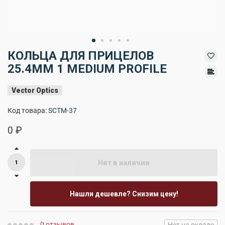
КОЛЬЦА ДЛЯ ПРИЦЕЛОВ
25.4MM 1 MEDIUM PROFILE
Vector Optics
Код товара:
SCTM-37
0 ₽
Нет в наличии
Нашли дешевле? Снизим цену!
0 отзывов