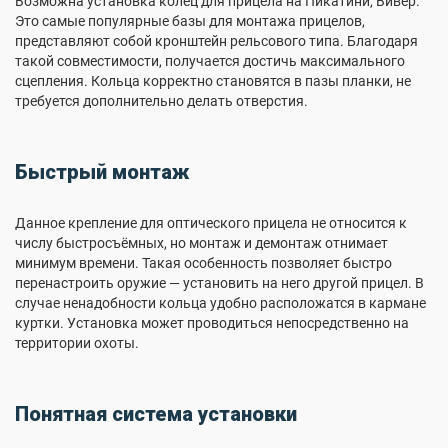
Возможна установка колец для прицела на Пикатини, Вивер.
Это самые популярные базы для монтажа прицелов,
представляют собой кронштейн рельсового типа. Благодаря
такой совместимости, получается достичь максимального
сцепления. Кольца корректно становятся в пазы планки, не
требуется дополнительно делать отверстия.
Быстрый монтаж
Данное крепление для оптического прицела не относится к
числу быстросъёмных, но монтаж и демонтаж отнимает
минимум времени. Такая особенность позволяет быстро
перенастроить оружие — установить на него другой прицел. В
случае ненадобности кольца удобно расположатся в кармане
куртки. Установка может проводиться непосредственно на
территории охоты.
Понятная система установки