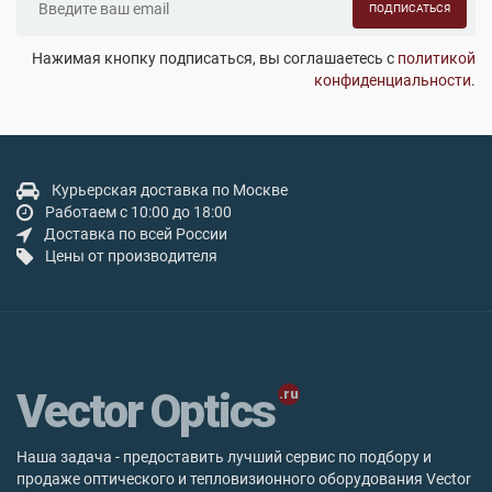
ПОДПИСАТЬСЯ
Нажимая кнопку подписаться, вы соглашаетесь с
политикой
конфиденциальности
.
Курьерская доставка по Москве
Работаем с 10:00 до 18:00
Доставка по всей России
Цены от производителя
Vector Optics
Наша задача - предоставить лучший сервис по подбору и
продаже оптического и тепловизионного оборудования Vector