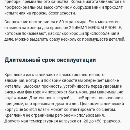
приборы премиального качества. Кольца изготавливаются на
профессиональном, высокоточном оборудовании и проходят
испытания на уровень безопасности.
Снаряжение поставляется в 80 стран мира. Есть множество
отзывов на кольца для прицелов 25.4MM 1 MEDIUM PROFILE,
которые показывают, насколько хороши приспособления в
деле. Можно выделить сразу несколько преимуществ деталей.
Длительный срок эксплуатации
Крепления изготавливают из высококачественного
алюминия, который по своим свойствам опережает многие
металлы. Высокая прочность, устойчивость перед ударами и
внешними факторами позволяет быть кольцам максимально
надёжными. Длительность службы — всё время пользования
прицелом, оно превышает десятки лет. Цельнометаллический
корпус не боится влаги, может контактировать со снегом.
Крепления не ограничены регионом использования.
Допустимая температурная нагрузка от -20 до +50 градусов.