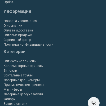
Optics.
Информация
Новости VectorOptics
О компании
Оплата и доставка
Оптовые продажи
Сервисный центр
Политика конфиденциальности
Категории
Оптические прицелы
Коллиматорные прицелы
Бинокли
Зрительные трубы
Лазерные дальномеры
Призматические прицелы
Магниферы
Лазерные целеуказатели
Фонари
Защита оптики