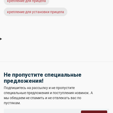
крепление для прицела
крепление для установки прицела
Не пропустите специальные
предложения!
Подпишитесь на рассылку и не пропустите
специальные предложения и поступления новинок. А
мы обещаем не спамить и не отвлекать вас по
пустякам.