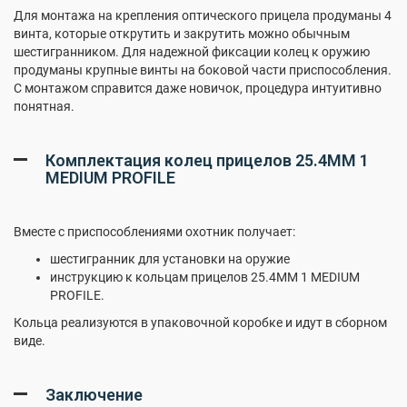
Для монтажа на крепления оптического прицела продуманы 4
винта, которые открутить и закрутить можно обычным
шестигранником. Для надежной фиксации колец к оружию
продуманы крупные винты на боковой части приспособления.
С монтажом справится даже новичок, процедура интуитивно
понятная.
Комплектация колец прицелов 25.4MM 1
MEDIUM PROFILE
Вместе с приспособлениями охотник получает:
шестигранник для установки на оружие
инструкцию к кольцам прицелов 25.4MM 1 MEDIUM
PROFILE.
Кольца реализуются в упаковочной коробке и идут в сборном
виде.
Заключение