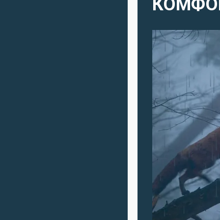
КОМФОР