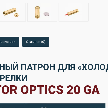
теристики
Отзывов (0)
НЫЙ ПАТРОН ДЛЯ «ХОЛО
РЕЛКИ
OR OPTICS 20 GA