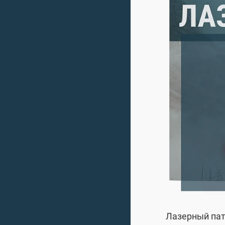
Лазерный патр