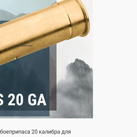
 боеприпаса 20 калибра для