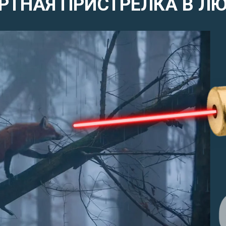
ТНАЯ ПРИСТРЕЛКА В Л