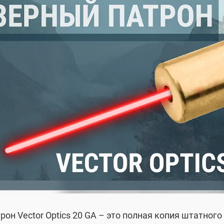
он Vector Optics 20 GA – это полная копия штатного