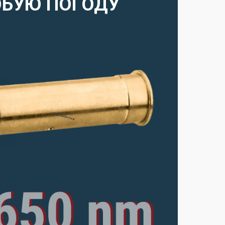
ЮБУЮ ПОГОДУ