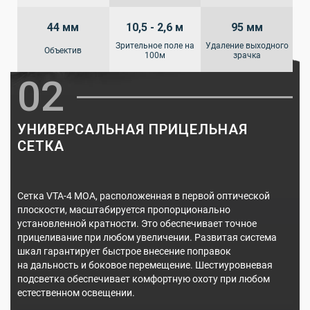
44 мм
10,5 - 2,6 м
95 мм
Зрительное поле на
Удаление выходного
Объектив
100м
зрачка
02
УНИВЕРСАЛЬНАЯ ПРИЦЕЛЬНАЯ
СЕТКА
Сетка VTA-4 MOA, расположенная в первой оптической
плоскости, масштабируется пропорционально
установленной кратности. Это обеспечивает точное
прицеливание при любом увеличении. Развитая система
шкал гарантирует быстрое внесение поправок
на дальность и боковое перемещение. Шестиуровневая
подсветка обеспечивает комфортную охоту при любом
естественном освещении.