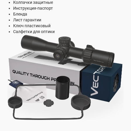
Колпачки защитные
Инструкция-паспорт
Бленда
Лист гарантии
Ключ пластиковый
Салфетки для оптики