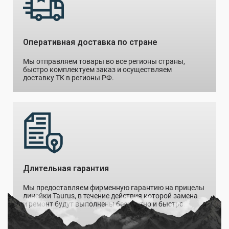
Оперативная доставка по стране
Мы отправляем товары во все регионы страны,
быстро комплектуем заказ и осуществляем
доставку ТК в регионы РФ.
Длительная гарантия
Мы предоставляем фирменную гарантию на прицелы
линейки Taurus, в течение действия которой замена
и ремонт будут выполнены бесплатно и быстро.