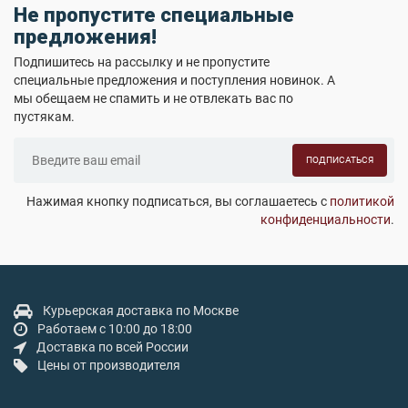
Не пропустите специальные
предложения!
Подпишитесь на рассылку и не пропустите
специальные предложения и поступления новинок. А
мы обещаем не спамить и не отвлекать вас по
пустякам.
ПОДПИСАТЬСЯ
Нажимая кнопку подписаться, вы соглашаетесь с
политикой
конфиденциальности
.
Курьерская доставка по Москве
Работаем с 10:00 до 18:00
Доставка по всей России
Цены от производителя