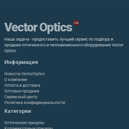
Vector Optics
Наша задача - предоставить лучший сервис по подбору и
продаже оптического и тепловизионного оборудования Vector
Optics.
Информация
Новости VectorOptics
О компании
Оплата и доставка
Оптовые продажи
Сервисный центр
Политика конфиденциальности
Категории
Оптические прицелы
Коллиматорные прицелы