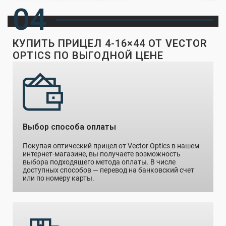
04
КУПИТЬ ПРИЦЕЛ 4-16×44 ОТ VECTOR
OPTICS ПО ВЫГОДНОЙ ЦЕНЕ
Выбор способа оплаты
Покупая оптический прицел от Vector Optics в нашем
интернет-магазине, вы получаете возможность
выбора подходящего метода оплаты. В числе
доступных способов — перевод на банковский счет
или по номеру карты.