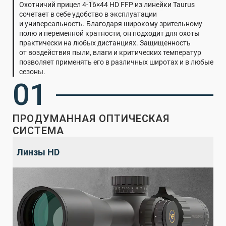
Охотничий прицел 4-16×44 HD FFP из линейки Taurus
сочетает в себе удобство в эксплуатации
и универсальность. Благодаря широкому зрительному
полю и переменной кратности, он подходит для охоты
практически на любых дистанциях. Защищенность
от воздействия пыли, влаги и критических температур
позволяет применять его в различных широтах и в любые
сезоны.
01
ПРОДУМАННАЯ ОПТИЧЕСКАЯ
СИСТЕМА
Линзы HD