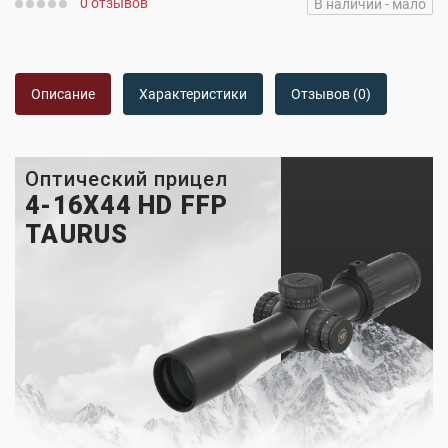
0 отзывов
В наличии - мало
Описание
Характеристики
Отзывов (0)
Оптический прицел
4-16X44 HD FFP
TAURUS