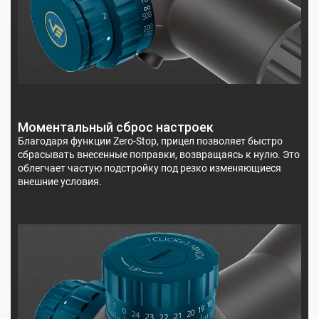
Моментальный сброс настроек
Благодаря функции Zero-Stop, прицел позволяет быстро
сбрасывать внесенные поправки, возвращаясь к нулю. Это
облегчает частую подстройку под резко изменяющиеся
внешние условия.