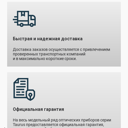
Быстрая и надежная доставка
Доставка заказов осуществляется с привлечением
проверенных транспортных компаний
и в максимально короткие сроки.
Официальная гарантия
На весь модельный ряд оптических приборов серии
Taurus предоставляется официальная гарантия,