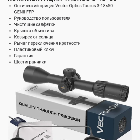
Оптический прицел Vector Optics Taurus 3-18×50
GENII FFP
Руководство пользователя
Чистящие салфетки
Крышка объектива
Козырек от солнца
Рычаг переключения кратности
Пластиковый ключ
Гарантия
Шестигранники