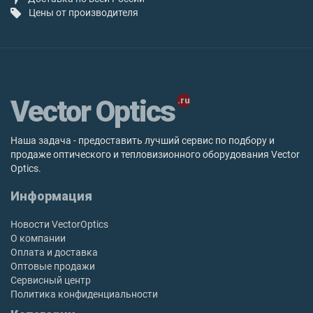
Цены от производителя
Vector Optics
Наша задача - предоставить лучший сервис по подбору и
продаже оптического и тепловизионного оборудования Vector
Optics.
Информация
Новости VectorOptics
О компании
Оплата и доставка
Оптовые продажи
Сервисный центр
Политика конфиденциальности