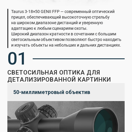
Taurus 3-18×50 GENII FFP — современный оптический
прицел, обеспечивающий высокоточную стрельбу
на широком диапазоне дистанций и уверенную
адаптацию к любым сценариям охоты.
Широкий диапазон кратности в сочетании с большим
светосильным объективом позволяют быстро находить
и изучать объекты на небольших и дальних дистанциях.
01
СВЕТОСИЛЬНАЯ ОПТИКА ДЛЯ
ДЕТАЛИЗИРОВАННОЙ КАРТИНКИ
50-миллиметровый объектив