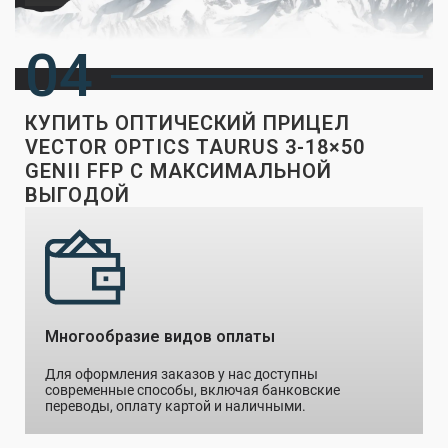
04
КУПИТЬ ОПТИЧЕСКИЙ ПРИЦЕЛ
VECTOR OPTICS TAURUS 3-18×50
GENII FFP С МАКСИМАЛЬНОЙ
ВЫГОДОЙ
Многообразие видов оплаты
Для оформления заказов у нас доступны
современные способы, включая банковские
переводы, оплату картой и наличными.