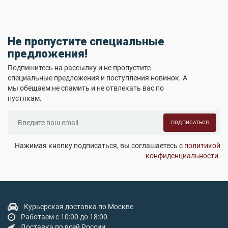
Не пропустите специальные
предложения!
Подпишитесь на рассылку и не пропустите
специальные предложения и поступления новинок. А
мы обещаем не спамить и не отвлекать вас по
пустякам.
ПОДПИСАТЬСЯ
Нажимая кнопку подписаться, вы соглашаетесь с
политикой
конфиденциальности
.
Курьерская доставка по Москве
Работаем с 10:00 до 18:00
Доставка по всей России