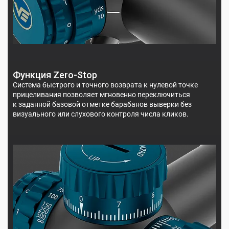
Функция Zero-Stop
Система быстрого и точного возврата к нулевой точке
прицеливания позволяет мгновенно переключиться
к заданной базовой отметке барабанов выверки без
визуального или слухового контроля числа кликов.