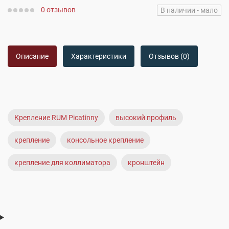
0 отзывов
В наличии - мало
Описание
Характеристики
Отзывов (0)
Крепление RUM Picatinny
высокий профиль
крепление
консольное крепление
крепление для коллиматора
кронштейн