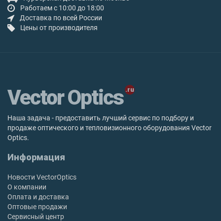
Работаем с 10:00 до 18:00
Доставка по всей России
Цены от производителя
Vector Optics
Наша задача - предоставить лучший сервис по подбору и
продаже оптического и тепловизионного оборудования Vector
Optics.
Информация
Новости VectorOptics
О компании
Оплата и доставка
Оптовые продажи
Сервисный центр