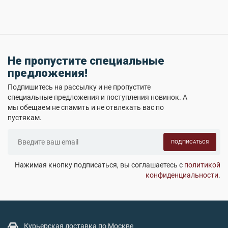
Не пропустите специальные
предложения!
Подпишитесь на рассылку и не пропустите
специальные предложения и поступления новинок. А
мы обещаем не спамить и не отвлекать вас по
пустякам.
ПОДПИСАТЬСЯ
Нажимая кнопку подписаться, вы соглашаетесь с
политикой
конфиденциальности
.
Курьерская доставка по Москве