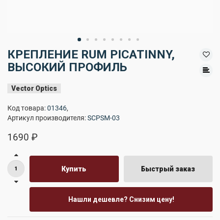
КРЕПЛЕНИЕ RUM PICATINNY,
ВЫСОКИЙ ПРОФИЛЬ
Vector Optics
Код товара:
01346
,
Артикул производителя:
SCPSM-03
1690 ₽
Купить
Быстрый заказ
Нашли дешевле? Снизим цену!