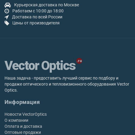
Курьерская доставка по Москве
Работаем с 10:00 до 18:00
Доставка по всей России
Цены от производителя
Vector Optics
Наша задача - предоставить лучший сервис по подбору и
продаже оптического и тепловизионного оборудования Vector
Optics.
Информация
Новости VectorOptics
О компании
Оплата и доставка
Оптовые продажи