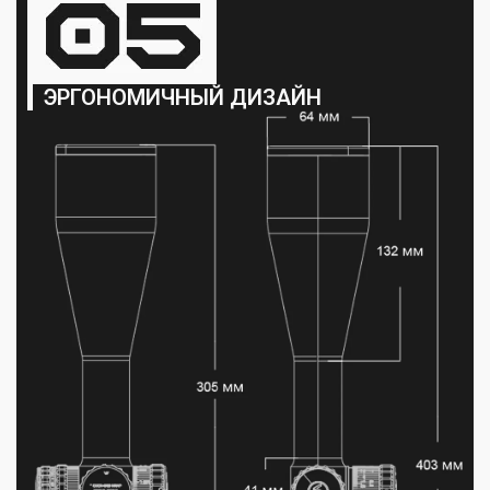
ЭРГОНОМИЧНЫЙ ДИЗАЙН