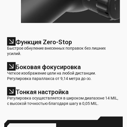
Функция Zero-Stop
Быстрое обнуление внесенных поправок без лишних
усилий.
Боковая фокусировка
Четкое изображение цели на любой дистанции.
Регулировка параллакса от 9,14 метра до ∞.
Тонкая настройка
Регулировка осуществляется в широком диапазоне 14 MIL,
с высокой точностью благодаря шагу в 0,05 MIL.