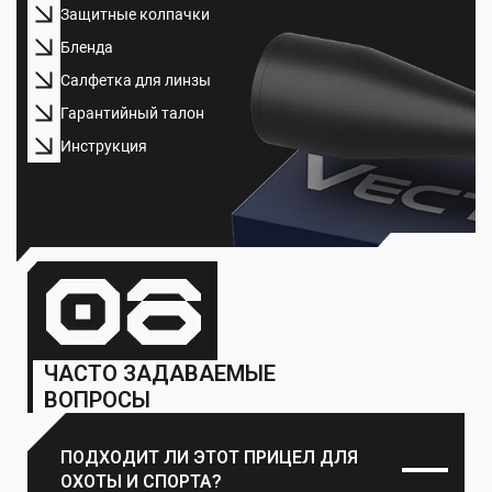
Защитные колпачки
Бленда
Салфетка для линзы
Гарантийный талон
Инструкция
ЧАСТО ЗАДАВАЕМЫЕ
ВОПРОСЫ
ПОДХОДИТ ЛИ ЭТОТ ПРИЦЕЛ ДЛЯ
ОХОТЫ И СПОРТА?