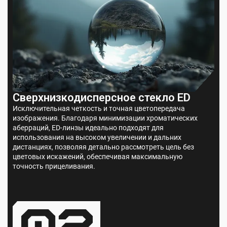
Сверхнизкодисперсное стекло ED
Исключительная четкость и точная цветопередача
изображения. Благодаря минимизации хроматических
аберраций, ED-линзы идеально подходят для
использования на высоком увеличении и дальних
дистанциях, позволяя детально рассмотреть цель без
цветовых искажений, обеспечивая максимальную
точность прицеливания.