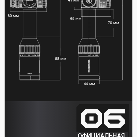
ОФИЦИАЛЬНАЯ