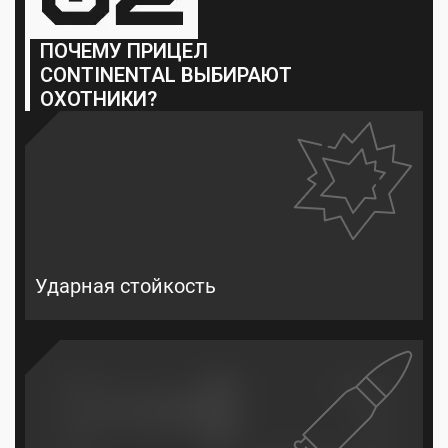
ПОЧЕМУ ПРИЦЕЛ
CONTINENTAL ВЫБИРАЮТ
ОХОТНИКИ?
Ударная стойкость