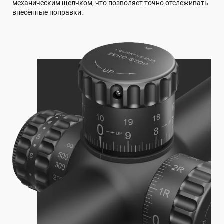
механическим щелчком, что позволяет точно отслеживать
внесённые поправки.