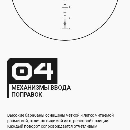
МЕХАНИЗМЫ ВВОДА
ПОПРАВОК
Высокие барабаны оснащены чёткой и легко читаемой
разметкой, отлично видимой из стрелковой позиции.
Каждый поворот сопровождается отчётливым