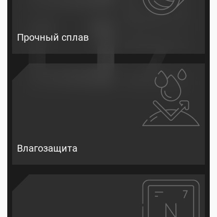
Прочный сплав
Влагозащита