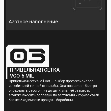
Азотное наполнение
ПРИЦЕЛЬНАЯ СЕТКА
VCO-5 MIL
Прицельная сетка Mil-Dot — выбор профессионалов
и любителей точной стрельбы. Она позволяет быстро
определять расстояние до цели, зная её размеры,
а также вносить поправки по вертикали и горизонтали
без необходимости вращать барабаны.