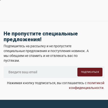
Не пропустите специальные
предложения!
Подпишитесь на рассылку и не пропустите
специальные предложения и поступления новинок. А
мы обещаем не спамить и не отвлекать вас по
пустякам.
ПОДПИСАТЬСЯ
Нажимая кнопку подписаться, вы соглашаетесь с
политикой
конфиденциальности
.