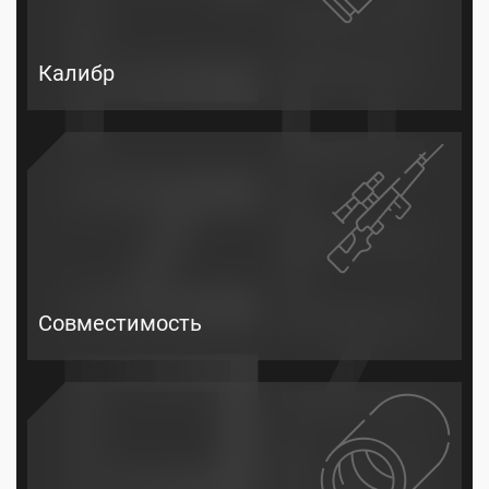
Калибр
Совместимость