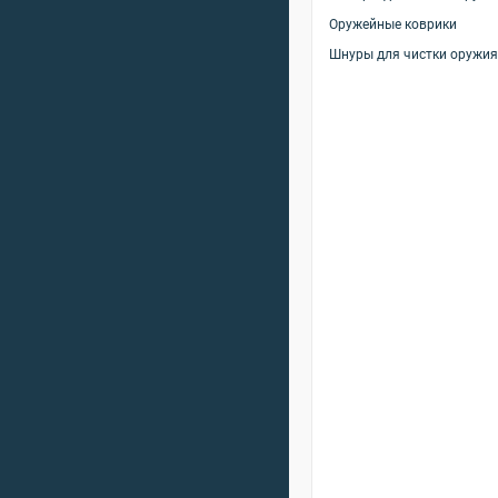
Оружейные коврики
Шнуры для чистки оружия