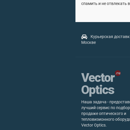
спамить и не отвлекать в
Курьерская доставк
Москве
Vector
Optics
Наша задача - предостав
лучший сервис по подбор
продаже оптического и
тепловизионного оборуд
Vector Optics.