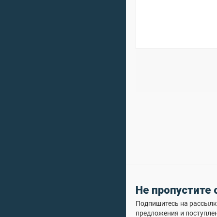
Не пропустите
Подпишитесь на рассылку
предложения и поступле