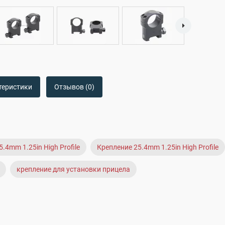
теристики
Отзывов (0)
.4mm 1.25in High Profile
Крепление 25.4mm 1.25in High Profile
крепление для установки прицела